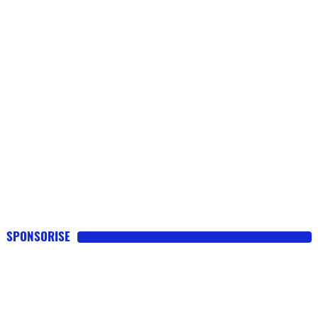
SPONSORISE