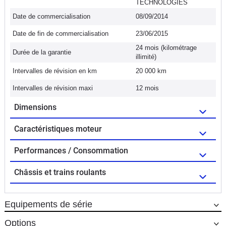
TECHNOLOGIES
Date de commercialisation
08/09/2014
Date de fin de commercialisation
23/06/2015
24 mois (kilométrage
Durée de la garantie
illimité)
Intervalles de révision en km
20 000 km
Intervalles de révision maxi
12 mois
Dimensions
Caractéristiques moteur
Performances / Consommation
Châssis et trains roulants
Equipements de série
Options