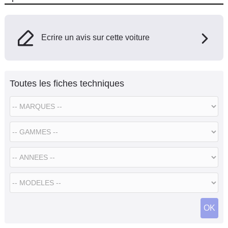
Ecrire un avis sur cette voiture
Toutes les fiches techniques