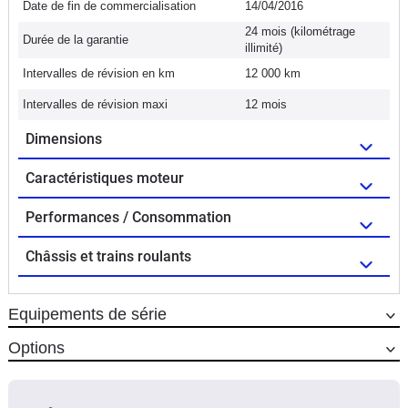
Date de fin de commercialisation
14/04/2016
24 mois (kilométrage
Durée de la garantie
illimité)
Intervalles de révision en km
12 000 km
Intervalles de révision maxi
12 mois
Dimensions
Caractéristiques moteur
Performances / Consommation
Châssis et trains roulants
Equipements de série
Options