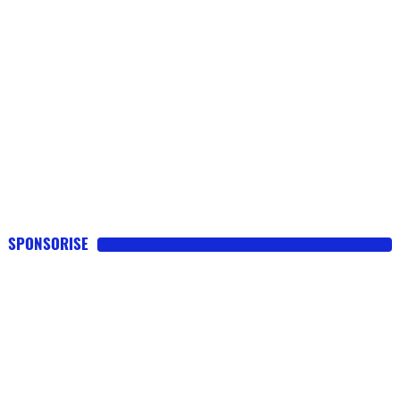
SPONSORISE