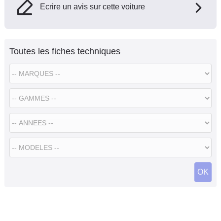
Ecrire un avis sur cette voiture
Toutes les fiches techniques