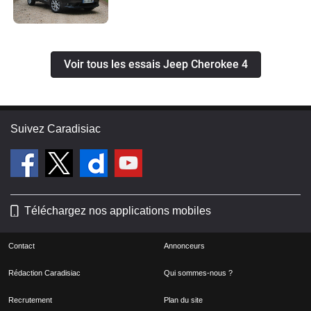
Voir tous les essais Jeep Cherokee 4
Suivez Caradisiac
Téléchargez nos applications mobiles
Contact
Annonceurs
Rédaction Caradisiac
Qui sommes-nous ?
Recrutement
Plan du site