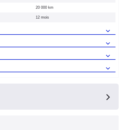
20 000 km
12 mois