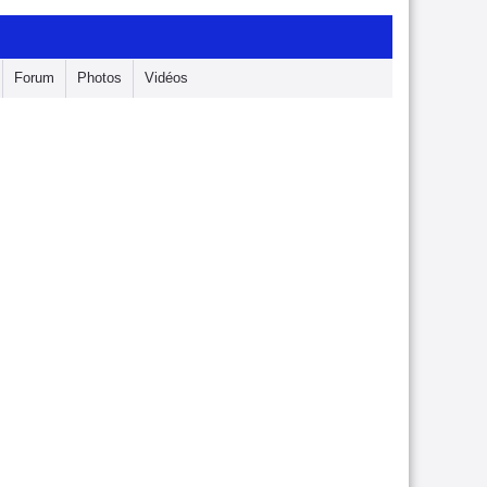
Forum
Photos
Vidéos