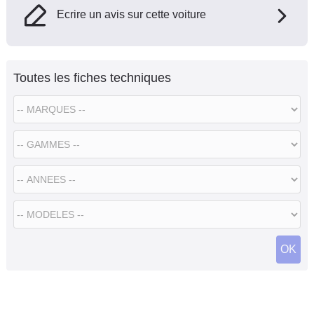
Ecrire un avis sur cette voiture
Toutes les fiches techniques