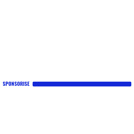
SPONSORISE