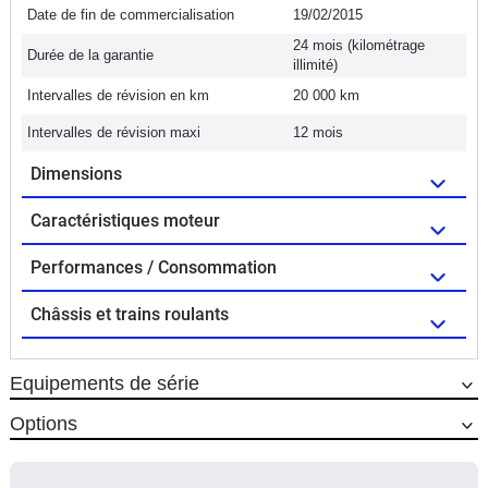
Date de fin de commercialisation
19/02/2015
24 mois (kilométrage
Durée de la garantie
illimité)
Intervalles de révision en km
20 000 km
Intervalles de révision maxi
12 mois
Dimensions
Caractéristiques moteur
Performances / Consommation
Châssis et trains roulants
Equipements de série
Options