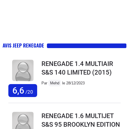
AVIS JEEP RENEGADE
RENEGADE 1.4 MULTIAIR
S&S 140 LIMITED
(2015)
Par
Mehd
le 28/12/2023
6,6
/20
RENEGADE 1.6 MULTIJET
S&S 95 BROOKLYN EDITION