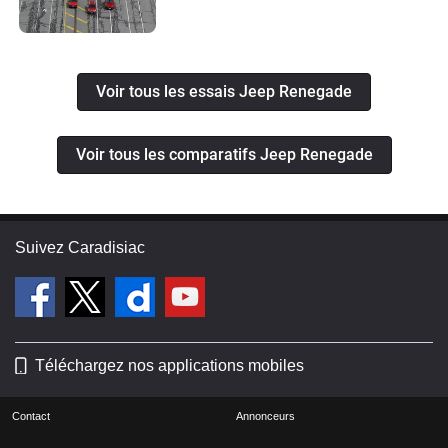
Voir tous les essais Jeep Renegade
Voir tous les comparatifs Jeep Renegade
Suivez Caradisiac
Téléchargez nos applications mobiles
Contact
Annonceurs