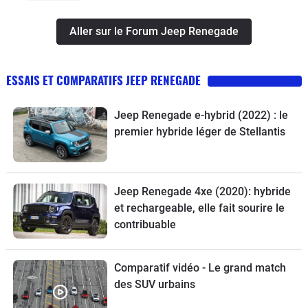
Aller sur le Forum Jeep Renegade
ESSAIS ET COMPARATIFS JEEP RENEGADE
Jeep Renegade e-hybrid (2022) : le
premier hybride léger de Stellantis
Jeep Renegade 4xe (2020): hybride
et rechargeable, elle fait sourire le
contribuable
Comparatif vidéo - Le grand match
des SUV urbains