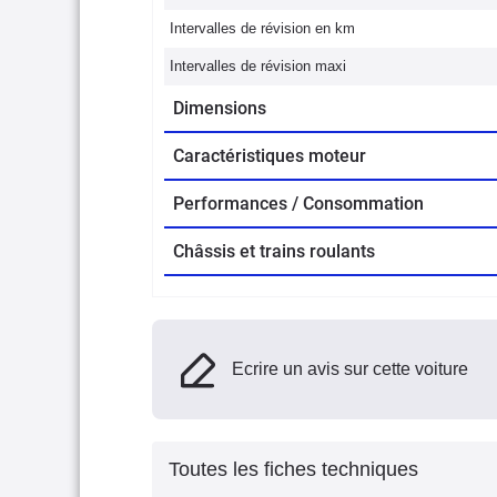
Intervalles de révision en km
Intervalles de révision maxi
Dimensions
Caractéristiques moteur
Performances / Consommation
Châssis et trains roulants
Ecrire un avis sur cette voiture
Toutes les fiches techniques