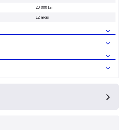
20 000 km
12 mois