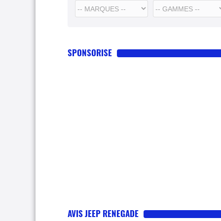
SPONSORISE
AVIS JEEP RENEGADE