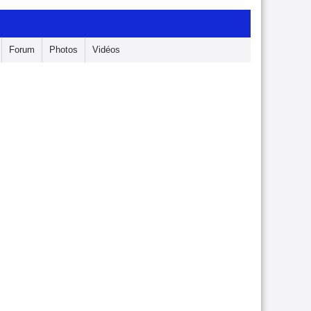
Forum
Photos
Vidéos