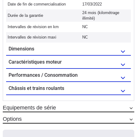
Date de fin de commercialisation
17/03/2022
24 mois (kilométrage
Durée de la garantie
illimité)
Intervalles de révision en km
NC
Intervalles de révision maxi
NC
Dimensions
Caractéristiques moteur
Performances / Consommation
Châssis et trains roulants
Equipements de série
Options