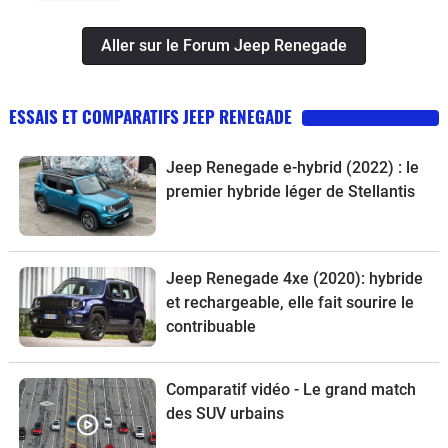
Aller sur le Forum Jeep Renegade
ESSAIS ET COMPARATIFS JEEP RENEGADE
Jeep Renegade e-hybrid (2022) : le
premier hybride léger de Stellantis
Jeep Renegade 4xe (2020): hybride
et rechargeable, elle fait sourire le
contribuable
Comparatif vidéo - Le grand match
des SUV urbains