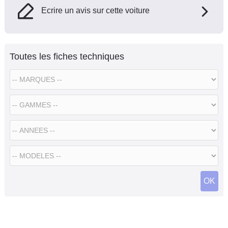
Ecrire un avis sur cette voiture
Toutes les fiches techniques