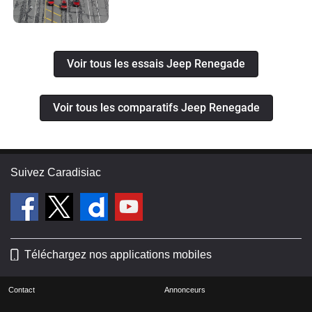
Voir tous les essais Jeep Renegade
Voir tous les comparatifs Jeep Renegade
Suivez Caradisiac
Téléchargez nos applications mobiles
Contact
Annonceurs