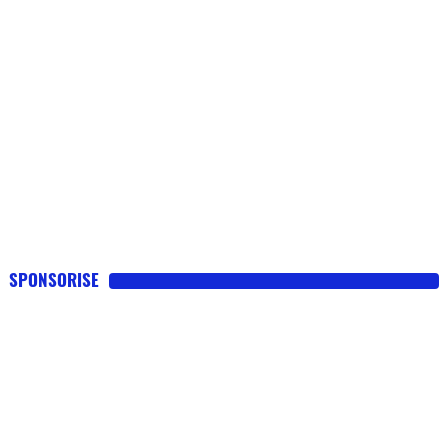
SPONSORISE