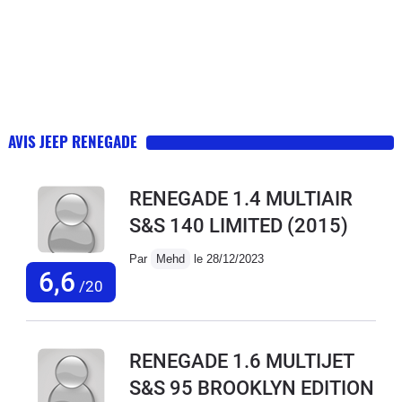
AVIS JEEP RENEGADE
RENEGADE 1.4 MULTIAIR
S&S 140 LIMITED
(2015)
Par
Mehd
le 28/12/2023
6,6
/20
RENEGADE 1.6 MULTIJET
S&S 95 BROOKLYN EDITION