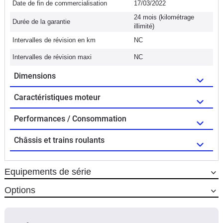
Date de fin de commercialisation
17/03/2022
24 mois (kilométrage
Durée de la garantie
illimité)
Intervalles de révision en km
NC
Intervalles de révision maxi
NC
Dimensions
Caractéristiques moteur
Performances / Consommation
Châssis et trains roulants
Equipements de série
Options