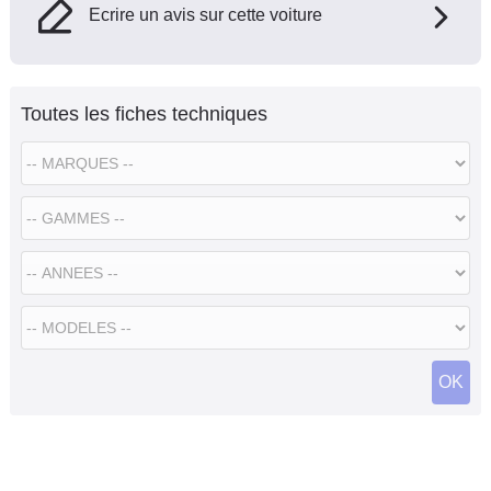
Ecrire un avis sur cette voiture
Toutes les fiches techniques