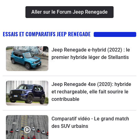
Aller sur le Forum Jeep Renegade
ESSAIS ET COMPARATIFS JEEP RENEGADE
Jeep Renegade e-hybrid (2022) : le
premier hybride léger de Stellantis
Jeep Renegade 4xe (2020): hybride
et rechargeable, elle fait sourire le
contribuable
Comparatif vidéo - Le grand match
des SUV urbains