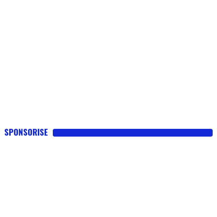
SPONSORISE