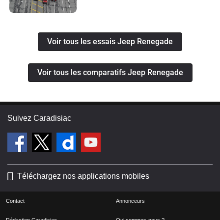
Voir tous les essais Jeep Renegade
Voir tous les comparatifs Jeep Renegade
Suivez Caradisiac
Téléchargez nos applications mobiles
Contact
Annonceurs
Rédaction Caradisiac
Qui sommes-nous ?