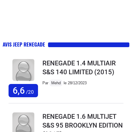
AVIS JEEP RENEGADE
RENEGADE 1.4 MULTIAIR
S&S 140 LIMITED
(2015)
Par
Mehd
le 28/12/2023
6,6
/20
RENEGADE 1.6 MULTIJET
S&S 95 BROOKLYN EDITION