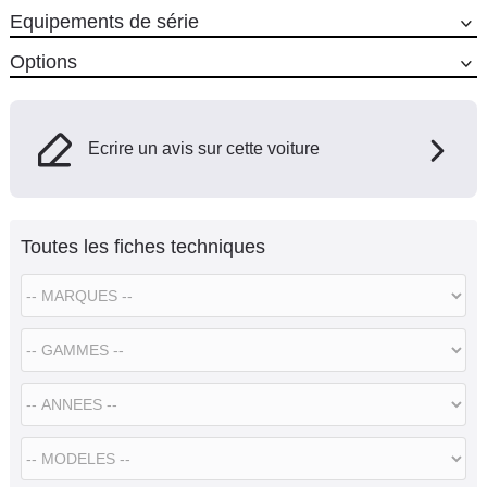
Equipements de série
Options
Ecrire un avis sur cette voiture
Toutes les fiches techniques