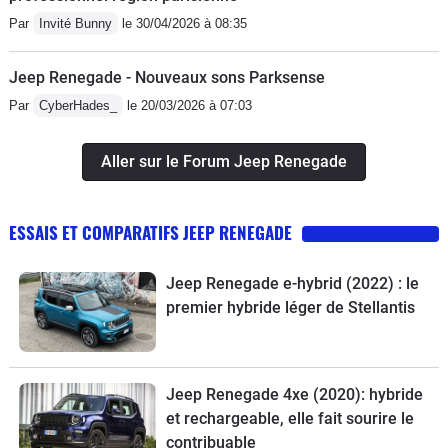
Par
Invité Bunny
le 30/04/2026 à 08:35
Jeep Renegade - Nouveaux sons Parksense
Par
CyberHades_
le 20/03/2026 à 07:03
Aller sur le Forum Jeep Renegade
ESSAIS ET COMPARATIFS JEEP RENEGADE
Jeep Renegade e-hybrid (2022) : le
premier hybride léger de Stellantis
Jeep Renegade 4xe (2020): hybride
et rechargeable, elle fait sourire le
contribuable