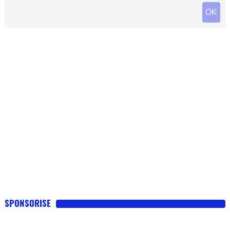
SPONSORISE