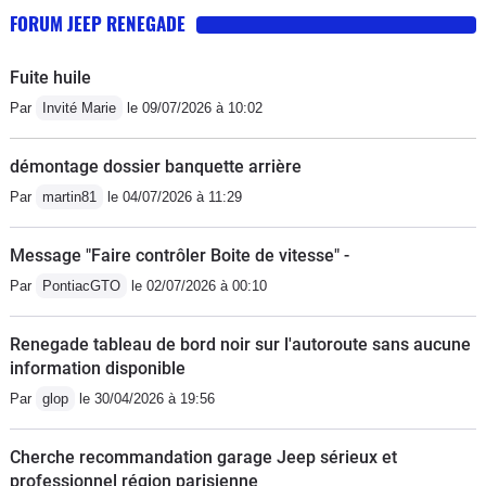
FORUM JEEP RENEGADE
Fuite huile
Par
Invité Marie
le 09/07/2026 à 10:02
démontage dossier banquette arrière
Par
martin81
le 04/07/2026 à 11:29
Message "Faire contrôler Boite de vitesse" -
Par
PontiacGTO
le 02/07/2026 à 00:10
Renegade tableau de bord noir sur l'autoroute sans aucune
information disponible
Par
glop
le 30/04/2026 à 19:56
Cherche recommandation garage Jeep sérieux et
professionnel région parisienne