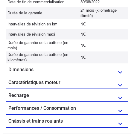
Date de fin de commercialisation
30/08/2022
24 mois (kilométrage
Durée de la garantie
illimité)
Intervalles de révision en km
NC
Intervalles de révision maxi
NC
Durée de garantie de la batterie (en
NC
mois)
Durée de garantie de la batterie (en
NC
kilomètres)
Dimensions
Caractéristiques moteur
Recharge
Performances / Consommation
Châssis et trains roulants