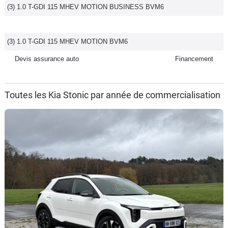
(3) 1.0 T-GDI 115 MHEV MOTION BUSINESS BVM6
(3) 1.0 T-GDI 115 MHEV MOTION BVM6
Devis assurance auto
Financement
Toutes les Kia Stonic par année de commercialisation