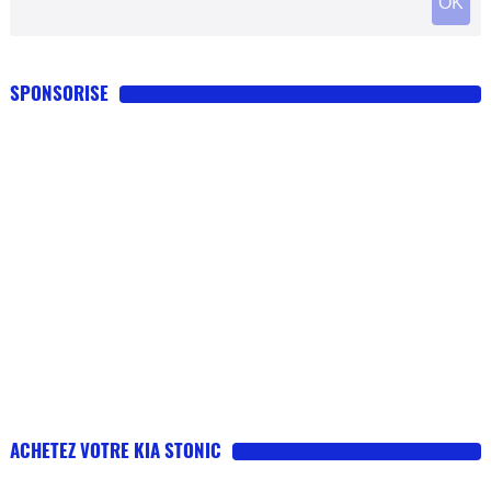
SPONSORISE
ACHETEZ VOTRE KIA STONIC