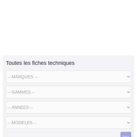
Toutes les fiches techniques