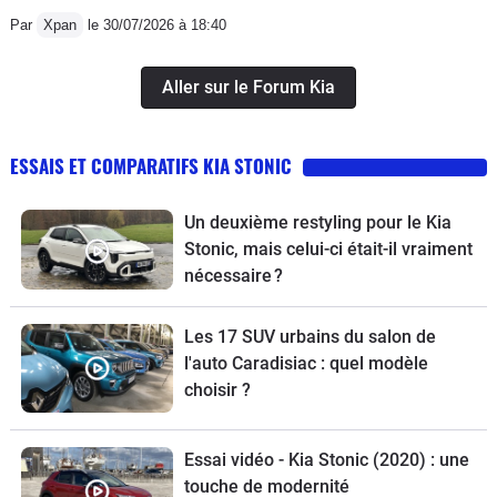
Par
Xpan
le 30/07/2026 à 18:40
Aller sur le Forum Kia
ESSAIS ET COMPARATIFS KIA STONIC
Un deuxième restyling pour le Kia
Stonic, mais celui-ci était-il vraiment
nécessaire ?
Les 17 SUV urbains du salon de
l'auto Caradisiac : quel modèle
choisir ?
Essai vidéo - Kia Stonic (2020) : une
touche de modernité