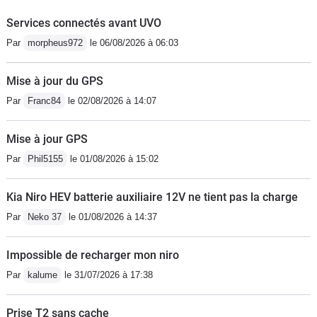
Services connectés avant UVO
Par
morpheus972
le 06/08/2026 à 06:03
Mise à jour du GPS
Par
Franc84
le 02/08/2026 à 14:07
Mise à jour GPS
Par
Phil5155
le 01/08/2026 à 15:02
Kia Niro HEV batterie auxiliaire 12V ne tient pas la charge
Par
Neko 37
le 01/08/2026 à 14:37
Impossible de recharger mon niro
Par
kalume
le 31/07/2026 à 17:38
Prise T2 sans cache