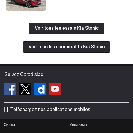
Voir tous les essais Kia Stonic
Voir tous les comparatifs Kia Stonic
Suivez Caradisiac
Téléchargez nos applications mobiles
Contact
Annonceurs