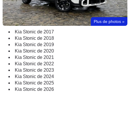
Plus de photos
»
Kia Stonic de 2017
Kia Stonic de 2018
Kia Stonic de 2019
Kia Stonic de 2020
Kia Stonic de 2021
Kia Stonic de 2022
Kia Stonic de 2023
Kia Stonic de 2024
Kia Stonic de 2025
Kia Stonic de 2026