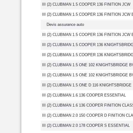
III (2) CLUBMAN 1.5 COOPER 136 FINITION JCW
III (2) CLUBMAN 1.5 COOPER 136 FINITION JCW 
Devis assurance auto
III (2) CLUBMAN 1.5 COOPER 136 FINITION JCW
III (2) CLUBMAN 1.5 COOPER 136 KNIGHTSBRID
III (2) CLUBMAN 1.5 COOPER 136 KNIGHTSBRID
III (2) CLUBMAN 1.5 ONE 102 KNIGHTSBRIDGE B
III (2) CLUBMAN 1.5 ONE 102 KNIGHTSBRIDGE 
III (2) CLUBMAN 1.5 ONE D 116 KNIGHTSBRIDGE
III (2) CLUBMAN 1.6 136 COOPER ESSENTIAL
III (2) CLUBMAN 1.6 136 COOPER FINITION CLAS
III (2) CLUBMAN 2.0 150 COOPER D FINITION CL
III (2) CLUBMAN 2.0 178 COOPER S ESSENTIAL