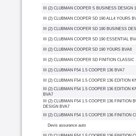
III (2) CLUBMAN COOPER S BUSINESS DESIGN 
III (2) CLUBMAN COOPER SD 190 ALL4 YOURS B
III (2) CLUBMAN COOPER SD 190 BUSINESS DE
III (2) CLUBMAN COOPER SD 190 ESSENTIAL BV
III (2) CLUBMAN COOPER SD 190 YOURS BVA8
III (2) CLUBMAN COOPER SD FINITION CLASSIC 
III (2) CLUBMAN F54 1.5 COOPER 136 BVA7
III (2) CLUBMAN F54 1.5 COOPER 136 EDITION
III (2) CLUBMAN F54 1.5 COOPER 136 EDITION
BVA7
III (2) CLUBMAN F54 1.5 COOPER 136 FINITION
DESIGN BVA7
III (2) CLUBMAN F54 1.5 COOPER 136 FINITION 
Devis assurance auto
III (2) CLUBMAN F54 1.5 COOPER 136 FINITION 