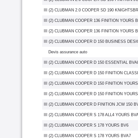
III (2) CLUBMAN 2.0 COOPER SD 190 KNIGHTSB
III (2) CLUBMAN COOPER 136 FINITION YOURS 
III (2) CLUBMAN COOPER 136 FINITION YOURS 
III (2) CLUBMAN COOPER D 150 BUSINESS DES
Devis assurance auto
III (2) CLUBMAN COOPER D 150 ESSENTIAL BVA
III (2) CLUBMAN COOPER D 150 FINITION CLASS
III (2) CLUBMAN COOPER D 150 FINITION YOUR
III (2) CLUBMAN COOPER D 150 FINITION YOUR
III (2) CLUBMAN COOPER D FINITION JCW 150 B
III (2) CLUBMAN COOPER S 178 ALL4 YOURS BV
III (2) CLUBMAN COOPER S 178 YOURS BV6
III (2) CLUBMAN COOPER S 178 YOURS BVA7