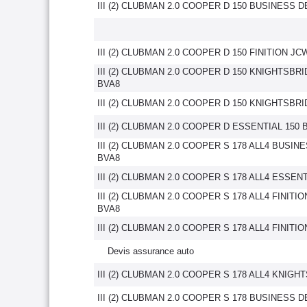
III (2) CLUBMAN 2.0 COOPER D 150 BUSINESS 
III (2) CLUBMAN 2.0 COOPER D 150 FINITION JC
III (2) CLUBMAN 2.0 COOPER D 150 KNIGHTSBRI
BVA8
III (2) CLUBMAN 2.0 COOPER D 150 KNIGHTSBR
III (2) CLUBMAN 2.0 COOPER D ESSENTIAL 150 
III (2) CLUBMAN 2.0 COOPER S 178 ALL4 BUSIN
BVA8
III (2) CLUBMAN 2.0 COOPER S 178 ALL4 ESSEN
III (2) CLUBMAN 2.0 COOPER S 178 ALL4 FINITI
BVA8
III (2) CLUBMAN 2.0 COOPER S 178 ALL4 FINITI
Devis assurance auto
III (2) CLUBMAN 2.0 COOPER S 178 ALL4 KNIG
III (2) CLUBMAN 2.0 COOPER S 178 BUSINESS 