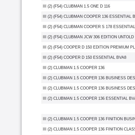
III (2) (F54) CLUBMAN 1.5 ONE D 116
III (2) (F54) CLUBMAN COOPER 136 ESSENTIAL 
III (2) (F54) CLUBMAN COOPER S 178 ESSENTIA
III (2) (F54) CLUBMAN JCW 306 EDITION UNTOL
III (2) (F54) COOPER D 150 EDITION PREMIUM P
III (2) (F54) COOPER D 150 ESSENTIAL BVA8
III (2) CLUBMAN 1.5 COOPER 136
III (2) CLUBMAN 1.5 COOPER 136 BUSINESS DE
III (2) CLUBMAN 1.5 COOPER 136 BUSINESS DE
III (2) CLUBMAN 1.5 COOPER 136 ESSENTIAL BV
III (2) CLUBMAN 1.5 COOPER 136 FINITION BUS
III (2) CLUBMAN 1.5 COOPER 136 FINITION CLA