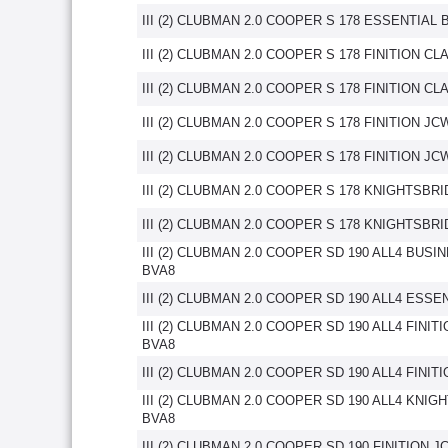
III (2) CLUBMAN 2.0 COOPER S 178 ESSENTIAL 
III (2) CLUBMAN 2.0 COOPER S 178 FINITION CL
III (2) CLUBMAN 2.0 COOPER S 178 FINITION CL
III (2) CLUBMAN 2.0 COOPER S 178 FINITION JC
III (2) CLUBMAN 2.0 COOPER S 178 FINITION JC
III (2) CLUBMAN 2.0 COOPER S 178 KNIGHTSBR
III (2) CLUBMAN 2.0 COOPER S 178 KNIGHTSBR
III (2) CLUBMAN 2.0 COOPER SD 190 ALL4 BUS
BVA8
III (2) CLUBMAN 2.0 COOPER SD 190 ALL4 ESSE
III (2) CLUBMAN 2.0 COOPER SD 190 ALL4 FINIT
BVA8
III (2) CLUBMAN 2.0 COOPER SD 190 ALL4 FINIT
III (2) CLUBMAN 2.0 COOPER SD 190 ALL4 KNI
BVA8
III (2) CLUBMAN 2.0 COOPER SD 190 FINITION 