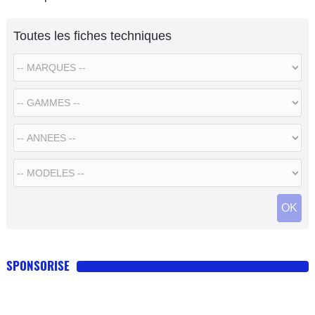
Toutes les fiches techniques
SPONSORISE