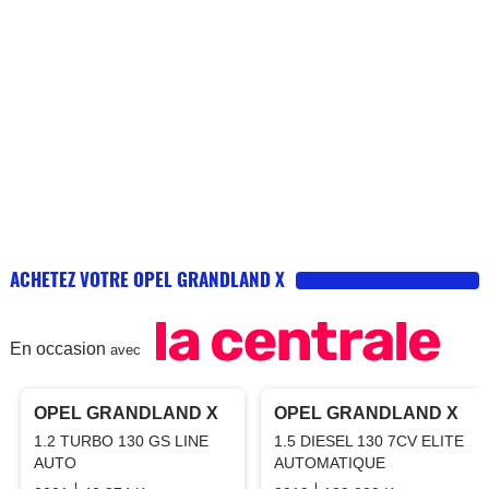
ACHETEZ VOTRE OPEL GRANDLAND X
En occasion
avec
PRO
PRO
OPEL GRANDLAND X
OPEL GRANDLAND X
1.2 TURBO 130 GS LINE
1.5 DIESEL 130 7CV ELITE
AUTO
AUTOMATIQUE