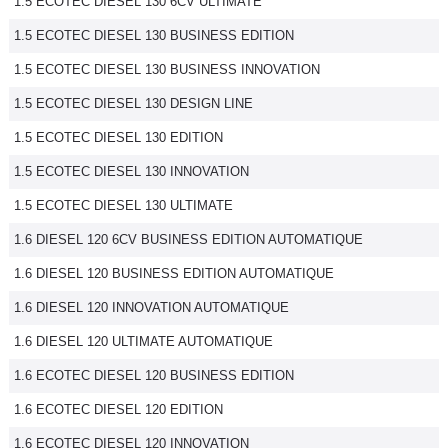
1.5 ECOTEC DIESEL 130 6CV ULTIMATE
1.5 ECOTEC DIESEL 130 BUSINESS EDITION
1.5 ECOTEC DIESEL 130 BUSINESS INNOVATION
1.5 ECOTEC DIESEL 130 DESIGN LINE
1.5 ECOTEC DIESEL 130 EDITION
1.5 ECOTEC DIESEL 130 INNOVATION
1.5 ECOTEC DIESEL 130 ULTIMATE
1.6 DIESEL 120 6CV BUSINESS EDITION AUTOMATIQUE
1.6 DIESEL 120 BUSINESS EDITION AUTOMATIQUE
1.6 DIESEL 120 INNOVATION AUTOMATIQUE
1.6 DIESEL 120 ULTIMATE AUTOMATIQUE
1.6 ECOTEC DIESEL 120 BUSINESS EDITION
1.6 ECOTEC DIESEL 120 EDITION
1.6 ECOTEC DIESEL 120 INNOVATION