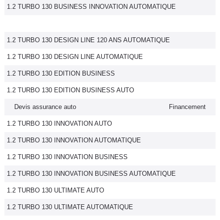
1.2 TURBO 130 BUSINESS INNOVATION AUTOMATIQUE
1.2 TURBO 130 DESIGN LINE 120 ANS AUTOMATIQUE
1.2 TURBO 130 DESIGN LINE AUTOMATIQUE
1.2 TURBO 130 EDITION BUSINESS
1.2 TURBO 130 EDITION BUSINESS AUTO
Devis assurance auto
Financement
1.2 TURBO 130 INNOVATION AUTO
1.2 TURBO 130 INNOVATION AUTOMATIQUE
1.2 TURBO 130 INNOVATION BUSINESS
1.2 TURBO 130 INNOVATION BUSINESS AUTOMATIQUE
1.2 TURBO 130 ULTIMATE AUTO
1.2 TURBO 130 ULTIMATE AUTOMATIQUE