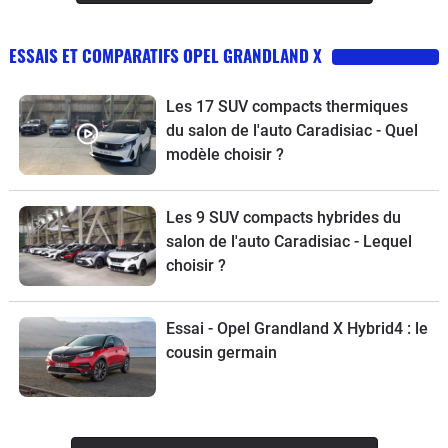
ESSAIS ET COMPARATIFS OPEL GRANDLAND X
Les 17 SUV compacts thermiques
du salon de l'auto Caradisiac - Quel
modèle choisir ?
Les 9 SUV compacts hybrides du
salon de l'auto Caradisiac - Lequel
choisir ?
Essai - Opel Grandland X Hybrid4 : le
cousin germain