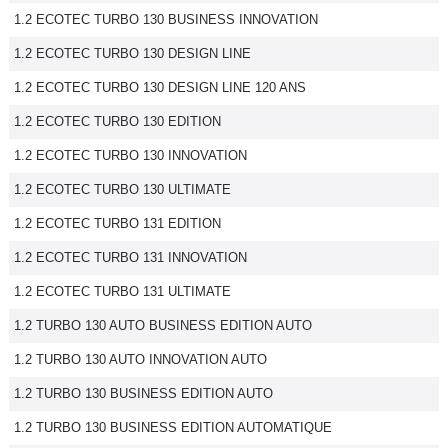
1.2 ECOTEC TURBO 130 BUSINESS INNOVATION
Flottes
Auto
1.2 ECOTEC TURBO 130 DESIGN LINE
1.2 ECOTEC TURBO 130 DESIGN LINE 120 ANS
Services
1.2 ECOTEC TURBO 130 EDITION
Forum
1.2 ECOTEC TURBO 130 INNOVATION
1.2 ECOTEC TURBO 130 ULTIMATE
Moto
1.2 ECOTEC TURBO 131 EDITION
Marques
1.2 ECOTEC TURBO 131 INNOVATION
1.2 ECOTEC TURBO 131 ULTIMATE
1.2 TURBO 130 AUTO BUSINESS EDITION AUTO
1.2 TURBO 130 AUTO INNOVATION AUTO
1.2 TURBO 130 BUSINESS EDITION AUTO
1.2 TURBO 130 BUSINESS EDITION AUTOMATIQUE