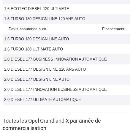
1.6 ECOTEC DIESEL 120 ULTIMATE
1.6 TURBO 180 DESIGN LINE 120 ANS AUTO
Devis assurance auto
Financement
1.6 TURBO 180 DESIGN LINE AUTO
1.6 TURBO 180 ULTIMATE AUTO
2.0 DIESEL 177 BUSINESS INNOVATION AUTOMATIQUE
2.0 DIESEL 177 DESIGN LINE 120 ANS AUTO
2.0 DIESEL 177 DESIGN LINE AUTO
2.0 DIESEL 177 INNOVATION BUSINESS AUTOMATIQUE
2.0 DIESEL 177 ULTIMATE AUTOMATIQUE
Toutes les Opel Grandland X par année de
commercialisation