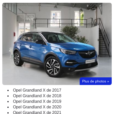
Plus de photos
»
Opel Grandland X de 2017
Opel Grandland X de 2018
Opel Grandland X de 2019
Opel Grandland X de 2020
Opel Grandland X de 2021