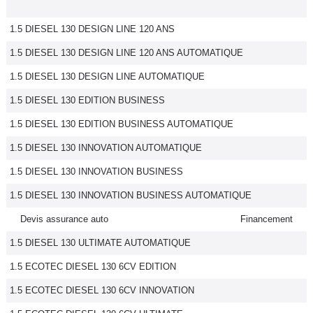
1.5 DIESEL 130 DESIGN LINE 120 ANS
1.5 DIESEL 130 DESIGN LINE 120 ANS AUTOMATIQUE
1.5 DIESEL 130 DESIGN LINE AUTOMATIQUE
1.5 DIESEL 130 EDITION BUSINESS
1.5 DIESEL 130 EDITION BUSINESS AUTOMATIQUE
1.5 DIESEL 130 INNOVATION AUTOMATIQUE
1.5 DIESEL 130 INNOVATION BUSINESS
1.5 DIESEL 130 INNOVATION BUSINESS AUTOMATIQUE
Devis assurance auto
Financement
1.5 DIESEL 130 ULTIMATE AUTOMATIQUE
1.5 ECOTEC DIESEL 130 6CV EDITION
1.5 ECOTEC DIESEL 130 6CV INNOVATION