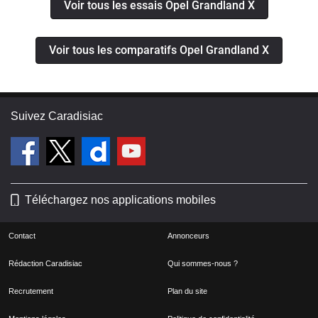
Voir tous les essais Opel Grandland X
Voir tous les comparatifs Opel Grandland X
Suivez Caradisiac
Téléchargez nos applications mobiles
Contact
Annonceurs
Rédaction Caradisiac
Qui sommes-nous ?
Recrutement
Plan du site