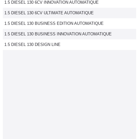
1.5 DIESEL 130 6CV INNOVATION AUTOMATIQUE
1.5 DIESEL 130 6CV ULTIMATE AUTOMATIQUE
1.5 DIESEL 130 BUSINESS EDITION AUTOMATIQUE
1.5 DIESEL 130 BUSINESS INNOVATION AUTOMATIQUE
1.5 DIESEL 130 DESIGN LINE