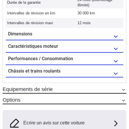
Durée de la garantie
illimité)
Intervalles de révision en km
30 000 km
Intervalles de révision maxi
12 mois
Dimensions
Caractéristiques moteur
Performances / Consommation
Châssis et trains roulants
Equipements de série
Options
Ecrire un avis sur cette voiture