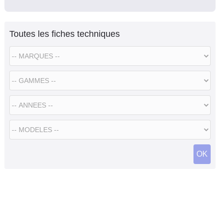
Toutes les fiches techniques