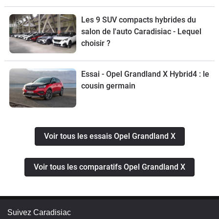
Les 9 SUV compacts hybrides du
salon de l'auto Caradisiac - Lequel
choisir ?
Essai - Opel Grandland X Hybrid4 : le
cousin germain
Voir tous les essais Opel Grandland X
Voir tous les comparatifs Opel Grandland X
Suivez Caradisiac