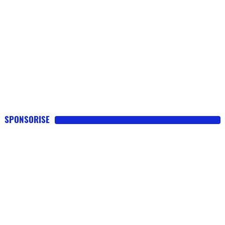
SPONSORISE