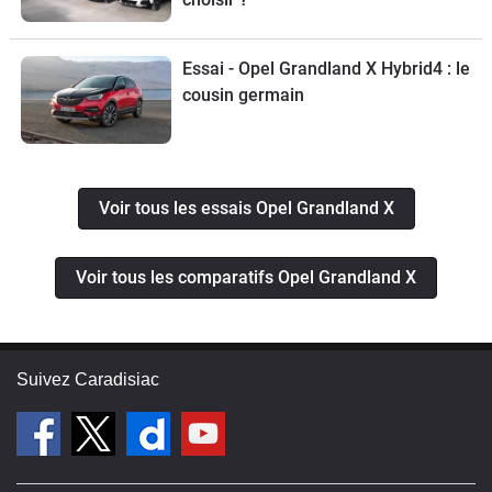
Essai - Opel Grandland X Hybrid4 : le
cousin germain
Voir tous les essais Opel Grandland X
Voir tous les comparatifs Opel Grandland X
Suivez Caradisiac