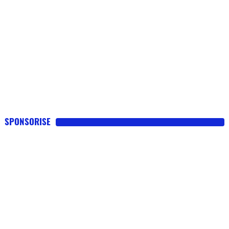
SPONSORISE