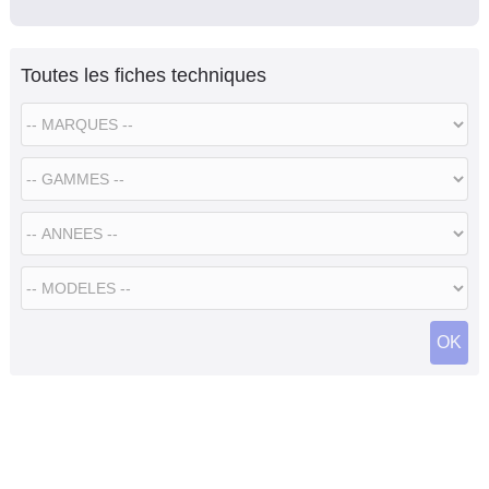
Toutes les fiches techniques