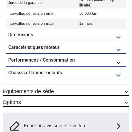
Durée de la garantie
illimité)
Intervalles de révision en km
30 000 km
Intervalles de révision maxi
12 mois
Dimensions
Caractéristiques moteur
Performances / Consommation
Châssis et trains roulants
Equipements de série
Options
Ecrire un avis sur cette voiture