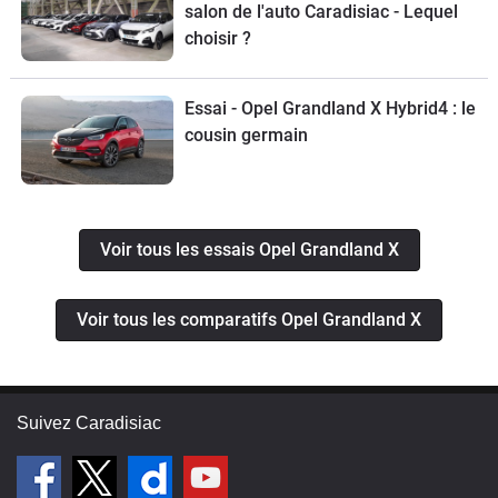
salon de l'auto Caradisiac - Lequel
choisir ?
Essai - Opel Grandland X Hybrid4 : le
cousin germain
Voir tous les essais Opel Grandland X
Voir tous les comparatifs Opel Grandland X
Suivez Caradisiac