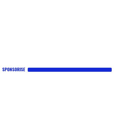
SPONSORISE