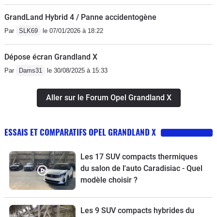
GrandLand Hybrid 4 / Panne accidentogène
Par
SLK69
le 07/01/2026 à 18:22
Dépose écran Grandland X
Par
Dams31
le 30/08/2025 à 15:33
Aller sur le Forum Opel Grandland X
ESSAIS ET COMPARATIFS OPEL GRANDLAND X
Les 17 SUV compacts thermiques
du salon de l'auto Caradisiac - Quel
modèle choisir ?
Les 9 SUV compacts hybrides du