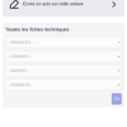
Ecrire un avis sur cette voiture
Toutes les fiches techniques