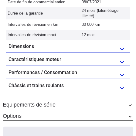
Date de fin de commercialisation
08/07/2021
24 mois (kilométrage
Durée de la garantie
illimité)
Intervalles de révision en km
30 000 km
Intervalles de révision maxi
12 mois
Dimensions
Caractéristiques moteur
Performances / Consommation
Châssis et trains roulants
Equipements de série
Options