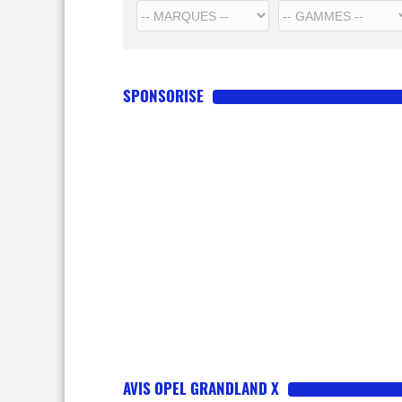
SPONSORISE
AVIS OPEL GRANDLAND X