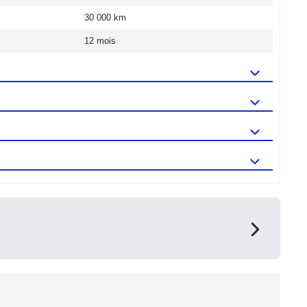
30 000 km
12 mois