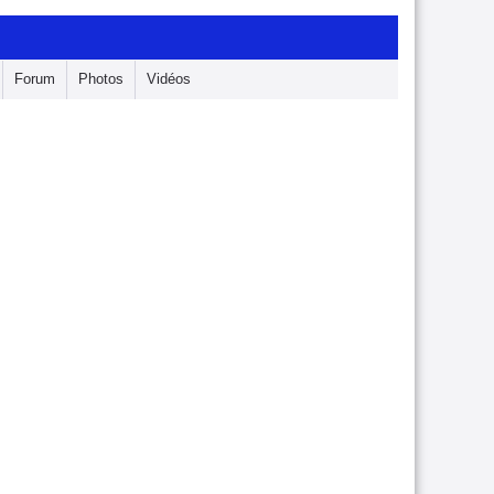
Forum
Photos
Vidéos