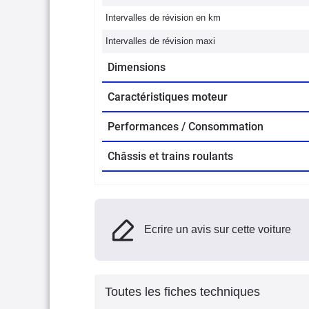
Intervalles de révision en km
Intervalles de révision maxi
Dimensions
Caractéristiques moteur
Performances / Consommation
Châssis et trains roulants
Ecrire un avis sur cette voiture
Toutes les fiches techniques