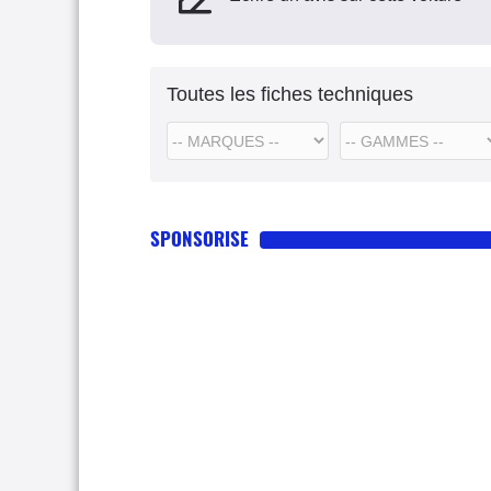
Toutes les fiches techniques
SPONSORISE