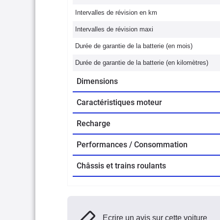
Intervalles de révision en km
Intervalles de révision maxi
Durée de garantie de la batterie (en mois)
Durée de garantie de la batterie (en kilomètres)
Dimensions
Caractéristiques moteur
Recharge
Performances / Consommation
Châssis et trains roulants
Ecrire un avis sur cette voiture