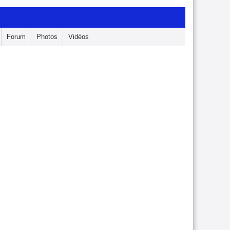
Forum
Photos
Vidéos