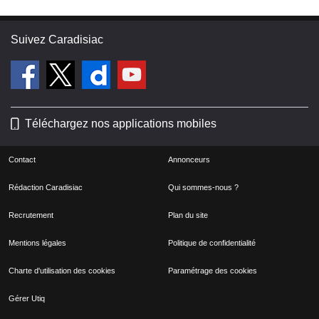
Suivez Caradisiac
Téléchargez nos applications mobiles
Contact
Annonceurs
Rédaction Caradisiac
Qui sommes-nous ?
Recrutement
Plan du site
Mentions légales
Politique de confidentialité
Charte d'utilisation des cookies
Paramétrage des cookies
Gérer Utiq