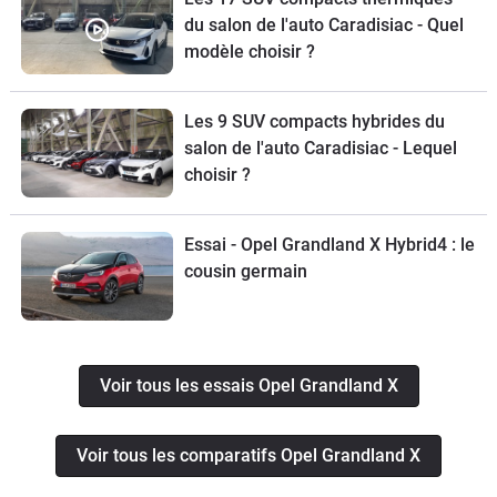
du salon de l'auto Caradisiac - Quel
modèle choisir ?
Les 9 SUV compacts hybrides du
salon de l'auto Caradisiac - Lequel
choisir ?
Essai - Opel Grandland X Hybrid4 : le
cousin germain
Voir tous les essais Opel Grandland X
Voir tous les comparatifs Opel Grandland X