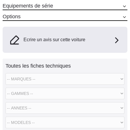
Equipements de série
Options
Ecrire un avis sur cette voiture
Toutes les fiches techniques