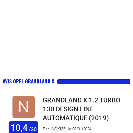
AVIS OPEL GRANDLAND X
GRANDLAND X 1.2 TURBO
130 DESIGN LINE
AUTOMATIQUE
(2019)
10,4
/20
Par
NOKI33
le 02/01/2024