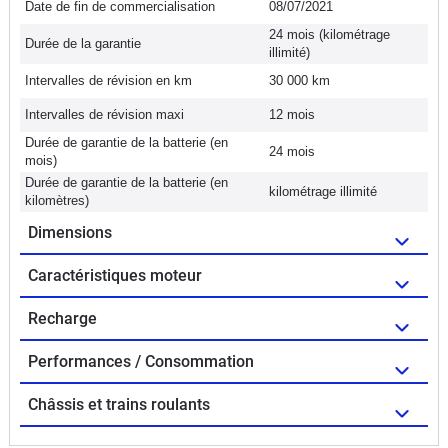
Date de fin de commercialisation
08/07/2021
24 mois (kilométrage
Durée de la garantie
illimité)
Intervalles de révision en km
30 000 km
Intervalles de révision maxi
12 mois
Durée de garantie de la batterie (en
24 mois
mois)
Durée de garantie de la batterie (en
kilométrage illimité
kilomètres)
Dimensions
Caractéristiques moteur
Recharge
Performances / Consommation
Châssis et trains roulants