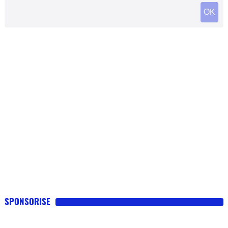
SPONSORISE