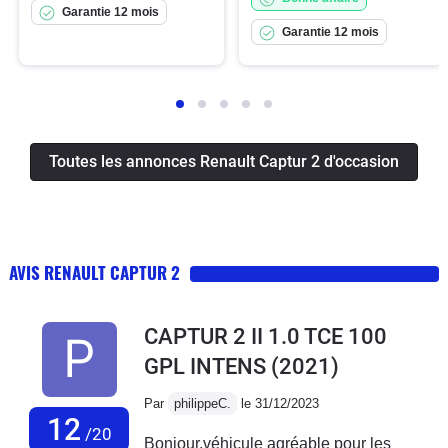
Garantie 12 mois
Garantie 12 mois
Toutes les annonces Renault Captur 2 d'occasion
AVIS RENAULT CAPTUR 2
CAPTUR 2 II 1.0 TCE 100
GPL INTENS
(2021)
Par
philippeC.
le 31/12/2023
12
/20
Bonjour,véhicule agréable pour les