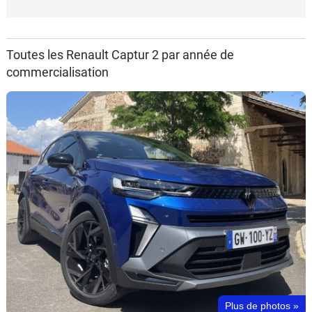
Toutes les Renault Captur 2 par année de
commercialisation
Plus de photos
»