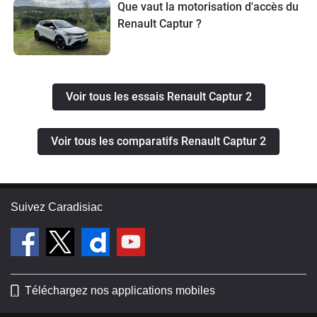
Que vaut la motorisation d'accès du
Renault Captur ?
Voir tous les essais Renault Captur 2
Voir tous les comparatifs Renault Captur 2
Suivez Caradisiac
Téléchargez nos applications mobiles