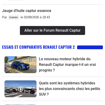
Jauge d'huile captur essence
Par
manec
le 02/08/2026 à 18:43
Aller sur le Forum Renault Captur
ESSAIS ET COMPARATIFS RENAULT CAPTUR 2
Le nouveau moteur hybride du
Renault Captur marque-t-il un vrai
progrès ?
Quels sont les systèmes hybrides
les plus convaincants chez les petits
SUV ?