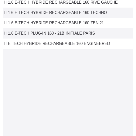
II 1.6 E-TECH HYBRIDE RECHARGEABLE 160 RIVE GAUCHE
II 1.6 E-TECH HYBRIDE RECHARGEABLE 160 TECHNO
II 1.6 E-TECH HYBRIDE RECHARGEABLE 160 ZEN 21
II 1.6 E-TECH PLUG-IN 160 - 21B INITIALE PARIS
II E-TECH HYBRIDE RECHARGEABLE 160 ENGINEERED