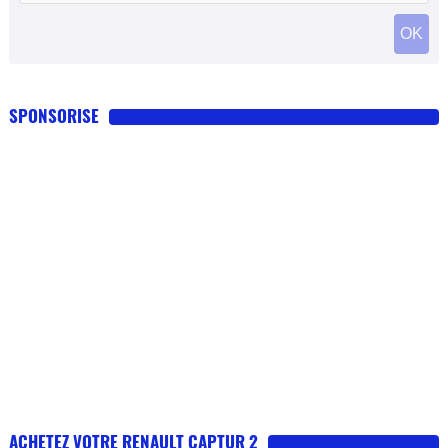
SPONSORISE
ACHETEZ VOTRE RENAULT CAPTUR 2