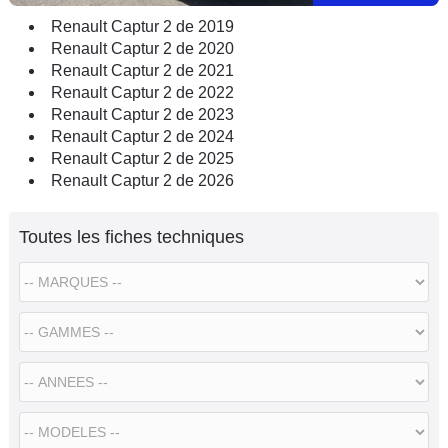
Renault Captur 2 de 2019
Renault Captur 2 de 2020
Renault Captur 2 de 2021
Renault Captur 2 de 2022
Renault Captur 2 de 2023
Renault Captur 2 de 2024
Renault Captur 2 de 2025
Renault Captur 2 de 2026
Toutes les fiches techniques