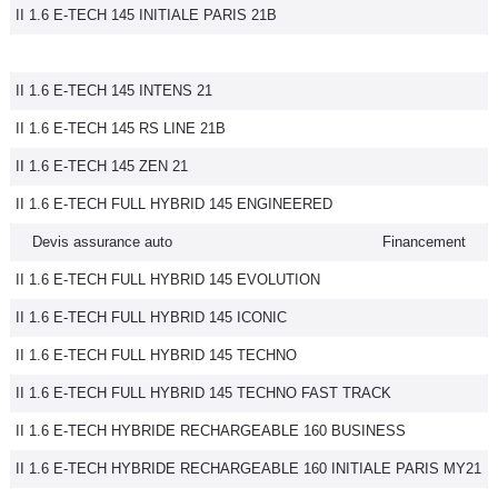
II 1.6 E-TECH 145 INITIALE PARIS 21B
II 1.6 E-TECH 145 INTENS 21
II 1.6 E-TECH 145 RS LINE 21B
II 1.6 E-TECH 145 ZEN 21
II 1.6 E-TECH FULL HYBRID 145 ENGINEERED
Devis assurance auto
Financement
II 1.6 E-TECH FULL HYBRID 145 EVOLUTION
II 1.6 E-TECH FULL HYBRID 145 ICONIC
II 1.6 E-TECH FULL HYBRID 145 TECHNO
II 1.6 E-TECH FULL HYBRID 145 TECHNO FAST TRACK
II 1.6 E-TECH HYBRIDE RECHARGEABLE 160 BUSINESS
II 1.6 E-TECH HYBRIDE RECHARGEABLE 160 INITIALE PARIS MY21