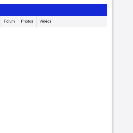
Forum
Photos
Vidéos