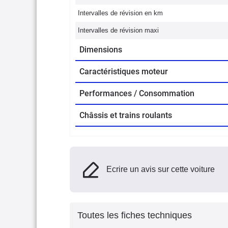
Intervalles de révision en km
Intervalles de révision maxi
Dimensions
Caractéristiques moteur
Performances / Consommation
Châssis et trains roulants
Ecrire un avis sur cette voiture
Toutes les fiches techniques