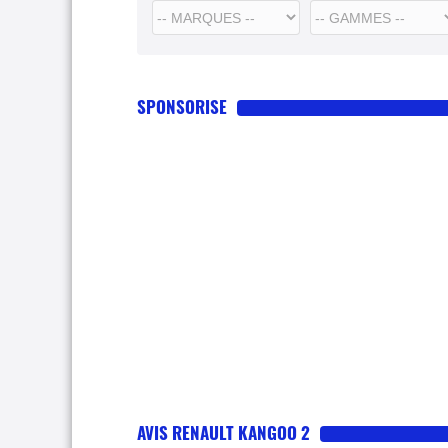
SPONSORISE
AVIS RENAULT KANGOO 2