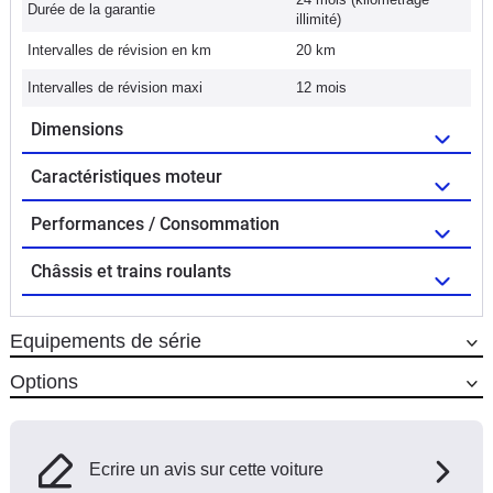
Durée de la garantie
illimité)
Intervalles de révision en km
20 km
Intervalles de révision maxi
12 mois
Dimensions
Caractéristiques moteur
Performances / Consommation
Châssis et trains roulants
Equipements de série
Options
Ecrire un avis sur cette voiture