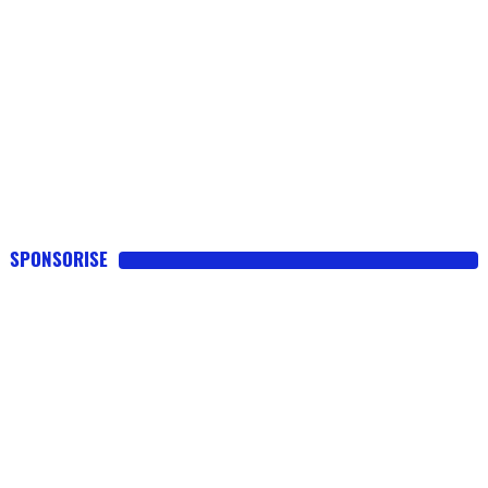
SPONSORISE