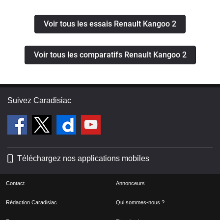
Voir tous les essais Renault Kangoo 2
Voir tous les comparatifs Renault Kangoo 2
Suivez Caradisiac
Téléchargez nos applications mobiles
Contact
Annonceurs
Rédaction Caradisiac
Qui sommes-nous ?