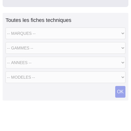
Toutes les fiches techniques