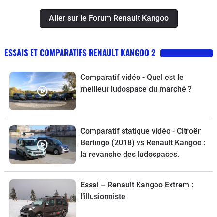
Aller sur le Forum Renault Kangoo
ESSAIS ET COMPARATIFS RENAULT KANGOO 2
Comparatif vidéo - Quel est le
meilleur ludospace du marché ?
Comparatif statique vidéo - Citroën
Berlingo (2018) vs Renault Kangoo :
la revanche des ludospaces.
Essai – Renault Kangoo Extrem :
l’illusionniste