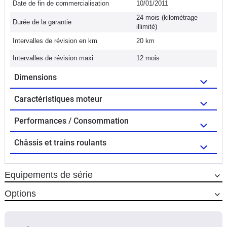
Date de fin de commercialisation
10/01/2011
24 mois (kilométrage
Durée de la garantie
illimité)
Intervalles de révision en km
20 km
Intervalles de révision maxi
12 mois
Dimensions
Caractéristiques moteur
Performances / Consommation
Châssis et trains roulants
Equipements de série
Options