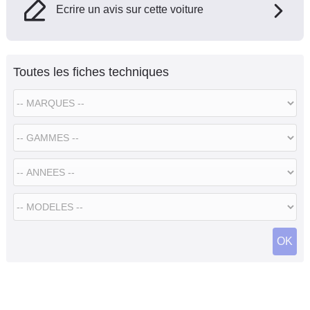
Ecrire un avis sur cette voiture
Toutes les fiches techniques