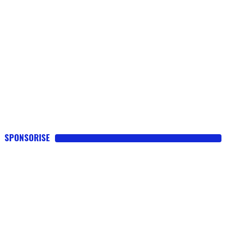
SPONSORISE