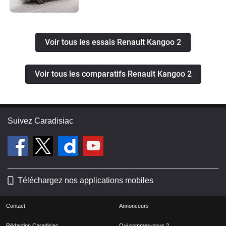
Voir tous les essais Renault Kangoo 2
Voir tous les comparatifs Renault Kangoo 2
Suivez Caradisiac
Téléchargez nos applications mobiles
Contact
Annonceurs
Rédaction Caradisiac
Qui sommes-nous ?