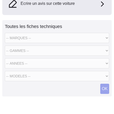
Ecrire un avis sur cette voiture
Toutes les fiches techniques