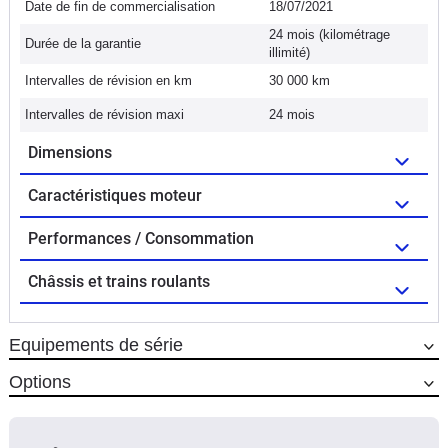
Date de fin de commercialisation
18/07/2021
24 mois (kilométrage
Durée de la garantie
illimité)
Intervalles de révision en km
30 000 km
Intervalles de révision maxi
24 mois
Dimensions
Caractéristiques moteur
Performances / Consommation
Châssis et trains roulants
Equipements de série
Options