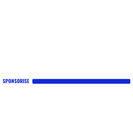
SPONSORISE