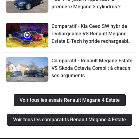
première Mégane 3 cylindres ?
conception).
Comparatif - Kia Ceed SW hybride
rechargeable VS Renault Megane
Estate E-Tech hybride rechargeable
- Salon Caradisiac
Electrique/hybride 2021
Comparatif - Renault Mégane Estate
VS Skoda Octavia Combi : à chacun
ses arguments
Voir tous les essais Renault Megane 4 Estate
Voir tous les comparatifs Renault Megane 4 Estate