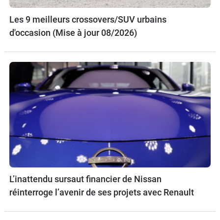
Les 9 meilleurs crossovers/SUV urbains
d'occasion (Mise à jour 08/2026)
L’inattendu sursaut financier de Nissan
réinterroge l’avenir de ses projets avec Renault