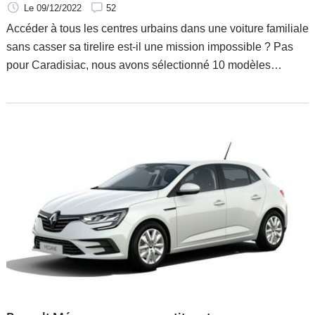
Le 09/12/2022
52
Accéder à tous les centres urbains dans une voiture familiale
sans casser sa tirelire est-il une mission impossible ? Pas
pour Caradisiac, nous avons sélectionné 10 modèles
répondant à ces critères. Suivez le guide.