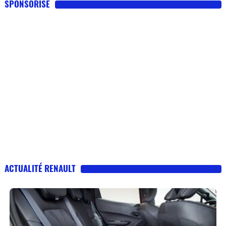
SPONSORISE
ACTUALITÉ RENAULT