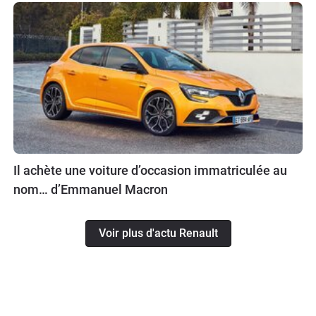
Il achète une voiture d’occasion immatriculée au
nom… d’Emmanuel Macron
Voir plus d'actu Renault