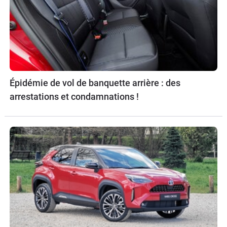
Épidémie de vol de banquette arrière : des
arrestations et condamnations !