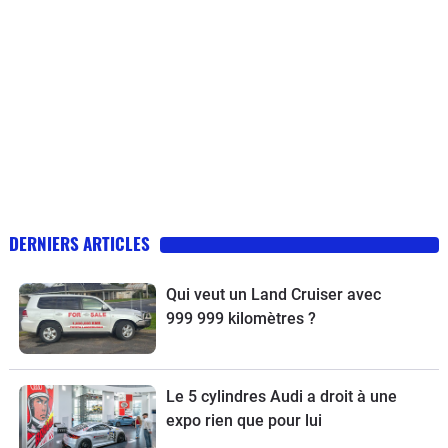
DERNIERS ARTICLES
Qui veut un Land Cruiser avec
999 999 kilomètres ?
Le 5 cylindres Audi a droit à une
expo rien que pour lui