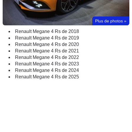
Plus de photos
»
Renault Megane 4 Rs de 2018
Renault Megane 4 Rs de 2019
Renault Megane 4 Rs de 2020
Renault Megane 4 Rs de 2021
Renault Megane 4 Rs de 2022
Renault Megane 4 Rs de 2023
Renault Megane 4 Rs de 2024
Renault Megane 4 Rs de 2025