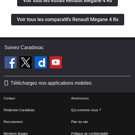
Voir tous les essais Renault Megane 4 Rs
Voir tous les comparatifs Renault Megane 4 Rs
Suivez Caradisiac
Téléchargez nos applications mobiles
Contact
Annonceurs
Rédaction Caradisiac
Qui sommes-nous ?
Recrutement
Plan du site
Mentions légales
Politique de confidentialité