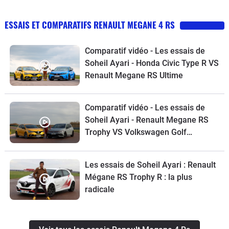
ESSAIS ET COMPARATIFS RENAULT MEGANE 4 RS
Comparatif vidéo - Les essais de
Soheil Ayari - Honda Civic Type R VS
Renault Megane RS Ultime
Comparatif vidéo - Les essais de
Soheil Ayari - Renault Megane RS
Trophy VS Volkswagen Golf
Clubsport : les adieux
Les essais de Soheil Ayari : Renault
Mégane RS Trophy R : la plus
radicale