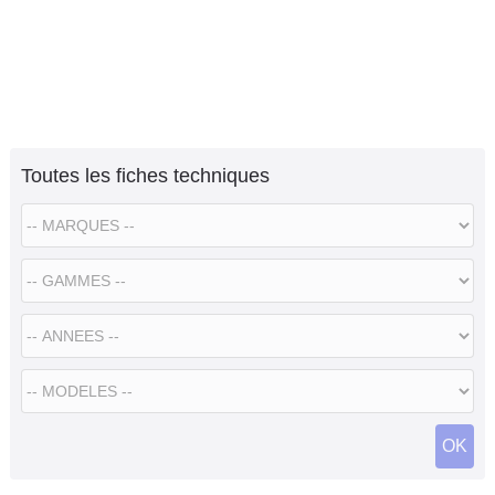
Toutes les fiches techniques