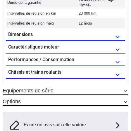
Durée de la garantie
illimité)
Intervalles de révision en km
20 000 km
Intervalles de révision maxi
12 mois
Dimensions
Caractéristiques moteur
Performances / Consommation
Châssis et trains roulants
Equipements de série
Options
Ecrire un avis sur cette voiture