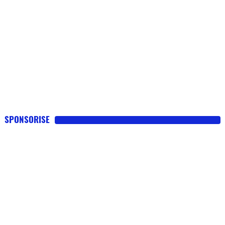
SPONSORISE