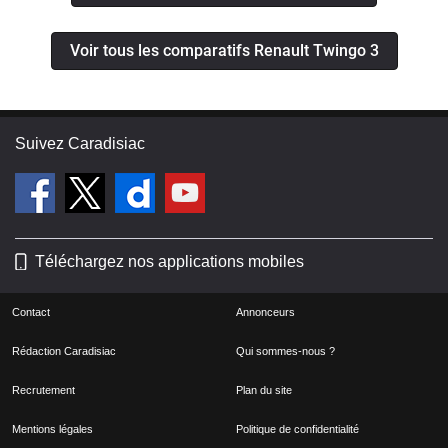
Voir tous les comparatifs Renault Twingo 3
Suivez Caradisiac
Téléchargez nos applications mobiles
Contact
Annonceurs
Rédaction Caradisiac
Qui sommes-nous ?
Recrutement
Plan du site
Mentions légales
Politique de confidentialité