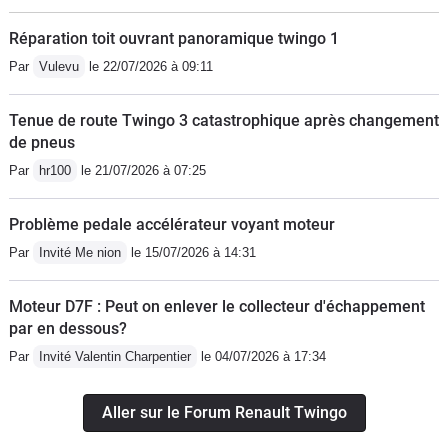
Réparation toit ouvrant panoramique twingo 1
Par
Vulevu
le 22/07/2026 à 09:11
Tenue de route Twingo 3 catastrophique après changement
de pneus
Par
hr100
le 21/07/2026 à 07:25
Problème pedale accélérateur voyant moteur
Par
Invité Me nion
le 15/07/2026 à 14:31
Moteur D7F : Peut on enlever le collecteur d'échappement
par en dessous?
Par
Invité Valentin Charpentier
le 04/07/2026 à 17:34
Aller sur le Forum Renault Twingo