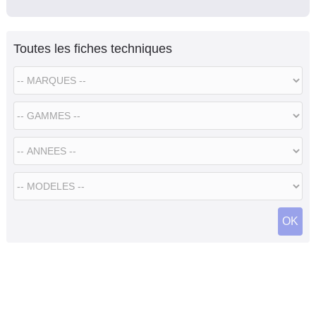
Toutes les fiches techniques