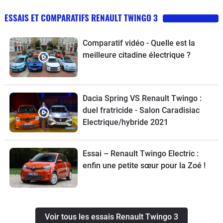
ESSAIS ET COMPARATIFS RENAULT TWINGO 3
Comparatif vidéo - Quelle est la
meilleure citadine électrique ?
Dacia Spring VS Renault Twingo :
duel fratricide - Salon Caradisiac
Electrique/hybride 2021
Essai – Renault Twingo Electric :
enfin une petite sœur pour la Zoé !
Voir tous les essais Renault Twingo 3