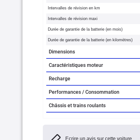
Intervalles de révision en km
Intervalles de révision maxi
Durée de garantie de la batterie (en mois)
Durée de garantie de la batterie (en kilomètres)
Dimensions
Caractéristiques moteur
Recharge
Performances / Consommation
Châssis et trains roulants
Ecrire un avis sur cette voiture