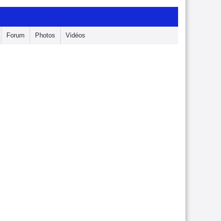
Forum
Photos
Vidéos