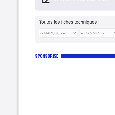
Toutes les fiches techniques
SPONSORISE