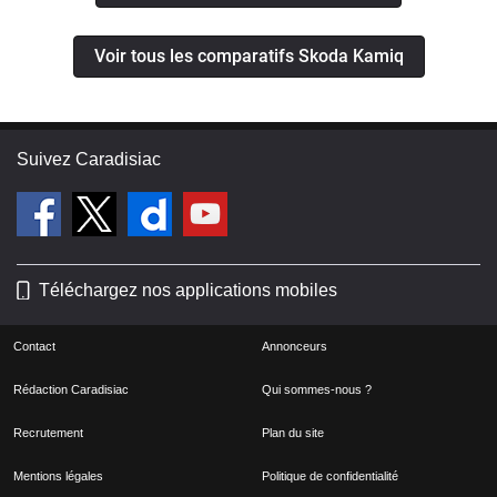
Voir tous les comparatifs Skoda Kamiq
Suivez Caradisiac
Téléchargez nos applications mobiles
Contact
Annonceurs
Rédaction Caradisiac
Qui sommes-nous ?
Recrutement
Plan du site
Mentions légales
Politique de confidentialité