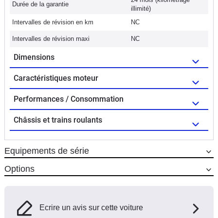
Durée de la garantie
illimité)
Intervalles de révision en km
NC
Intervalles de révision maxi
NC
Dimensions
Caractéristiques moteur
Performances / Consommation
Châssis et trains roulants
Equipements de série
Options
Ecrire un avis sur cette voiture