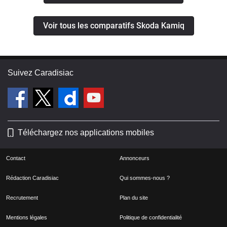
Voir tous les comparatifs Skoda Kamiq
Suivez Caradisiac
Téléchargez nos applications mobiles
Contact
Annonceurs
Rédaction Caradisiac
Qui sommes-nous ?
Recrutement
Plan du site
Mentions légales
Politique de confidentialité