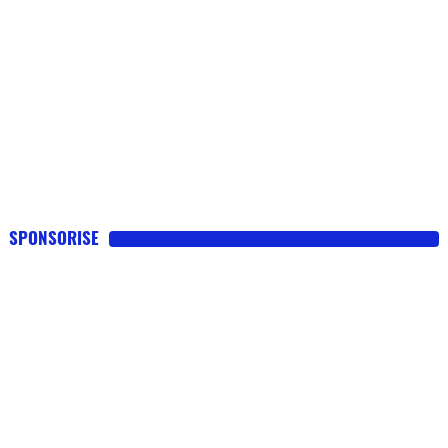
SPONSORISE