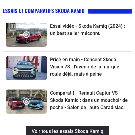
ESSAIS ET COMPARATIFS SKODA KAMIQ
Essai vidéo - Skoda Kamiq (2024) :
un best seller méconnu
Prise en main - Concept Skoda
Vision 7S : l'avenir de la marque
roule déjà, mais à peine
Comparatif - Renault Captur VS
Skoda Kamiq : dans un mouchoir de
poche - Salon de l'auto Caradisiac
2020
Voir tous les essais Skoda Kamiq