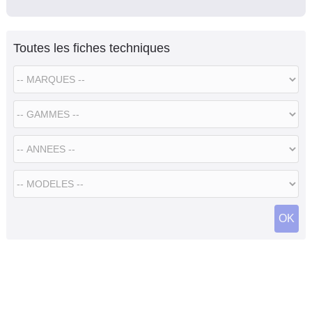
Toutes les fiches techniques