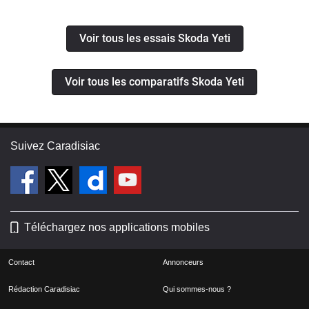
Voir tous les essais Skoda Yeti
Voir tous les comparatifs Skoda Yeti
Suivez Caradisiac
Téléchargez nos applications mobiles
Contact
Annonceurs
Rédaction Caradisiac
Qui sommes-nous ?