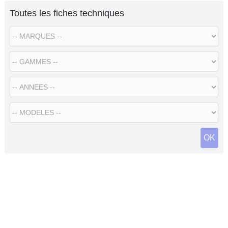
Toutes les fiches techniques