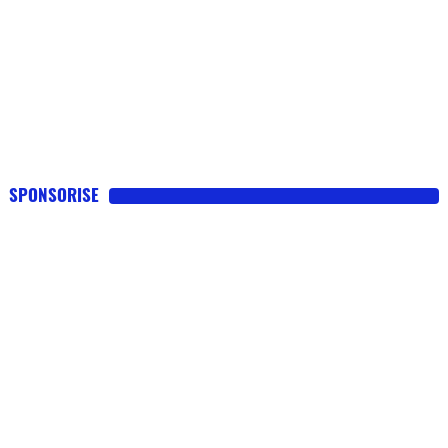
SPONSORISE