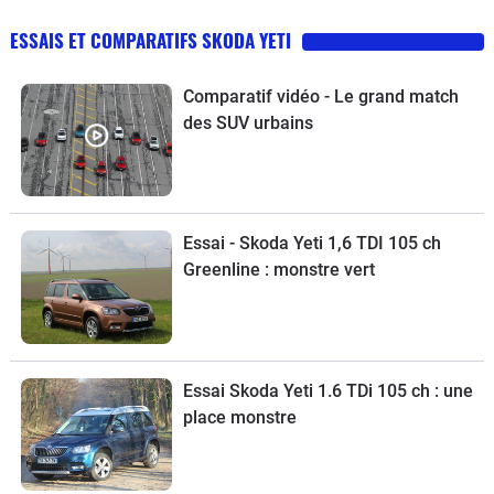
ESSAIS ET COMPARATIFS SKODA YETI
Comparatif vidéo - Le grand match
des SUV urbains
Essai - Skoda Yeti 1,6 TDI 105 ch
Greenline : monstre vert
Essai Skoda Yeti 1.6 TDi 105 ch : une
place monstre