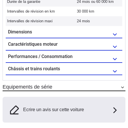
Durée de la garantie
24 mois ou 60 000 km
Intervalles de révision en km
30 000 km
Intervalles de révision maxi
24 mois
Dimensions
Caractéristiques moteur
Performances / Consommation
Châssis et trains roulants
Equipements de série
Ecrire un avis sur cette voiture