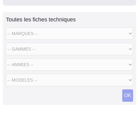
Toutes les fiches techniques