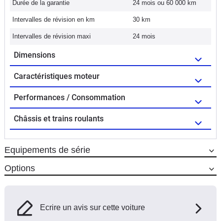
Durée de la garantie
24 mois ou 60 000 km
Intervalles de révision en km
30 km
Intervalles de révision maxi
24 mois
Dimensions
Caractéristiques moteur
Performances / Consommation
Châssis et trains roulants
Equipements de série
Options
Ecrire un avis sur cette voiture