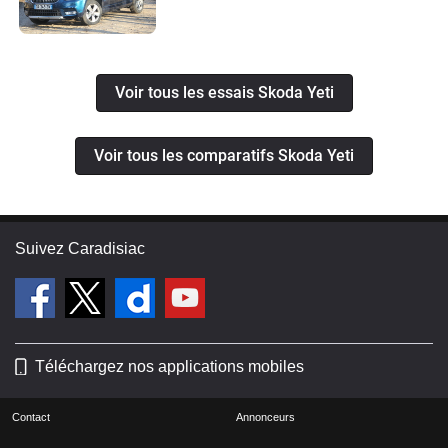
Voir tous les essais Skoda Yeti
Voir tous les comparatifs Skoda Yeti
Suivez Caradisiac
Téléchargez nos applications mobiles
Contact
Annonceurs