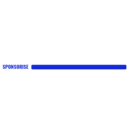
SPONSORISE