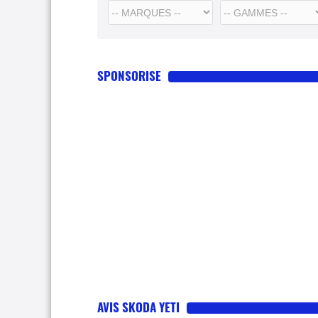
SPONSORISE
AVIS SKODA YETI