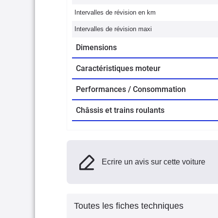
Intervalles de révision en km
Intervalles de révision maxi
Dimensions
Caractéristiques moteur
Performances / Consommation
Châssis et trains roulants
Ecrire un avis sur cette voiture
Toutes les fiches techniques