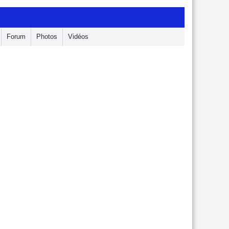
Forum
Photos
Vidéos