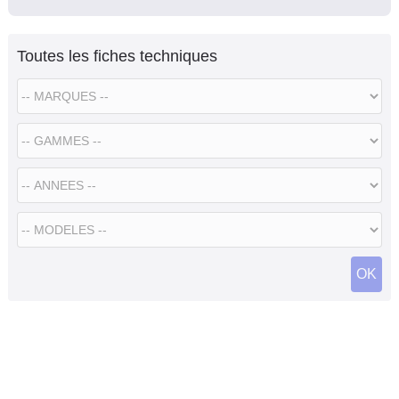
Toutes les fiches techniques