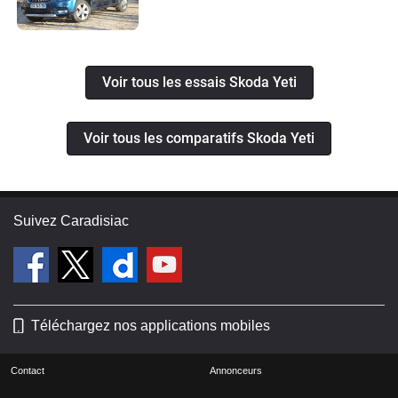
Voir tous les essais Skoda Yeti
Voir tous les comparatifs Skoda Yeti
Suivez Caradisiac
Téléchargez nos applications mobiles
Contact
Annonceurs