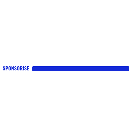
SPONSORISE