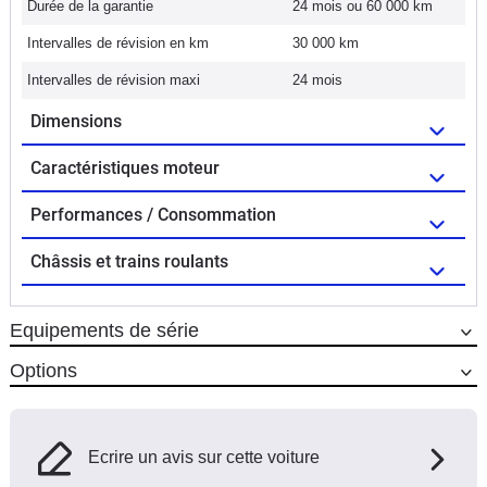
Durée de la garantie
24 mois ou 60 000 km
Intervalles de révision en km
30 000 km
Intervalles de révision maxi
24 mois
Dimensions
Caractéristiques moteur
Performances / Consommation
Châssis et trains roulants
Equipements de série
Options
Ecrire un avis sur cette voiture