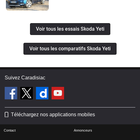
Voir tous les essais Skoda Yeti
Voir tous les comparatifs Skoda Yeti
Suivez Caradisiac
Téléchargez nos applications mobiles
Contact
Annonceurs