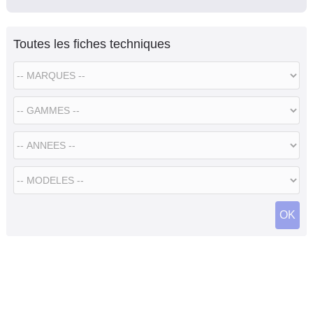
Toutes les fiches techniques