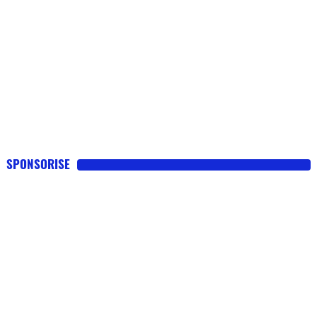
SPONSORISE