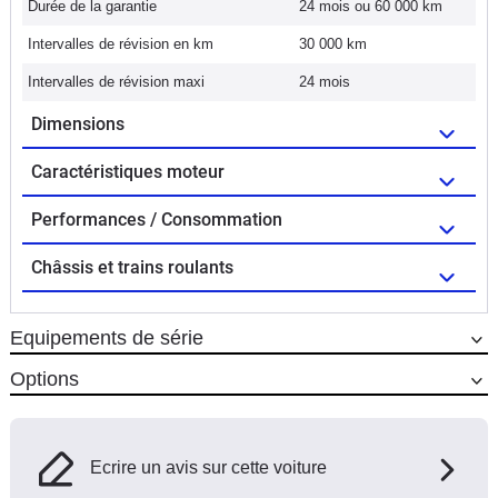
Durée de la garantie
24 mois ou 60 000 km
Intervalles de révision en km
30 000 km
Intervalles de révision maxi
24 mois
Dimensions
Caractéristiques moteur
Performances / Consommation
Châssis et trains roulants
Equipements de série
Options
Ecrire un avis sur cette voiture