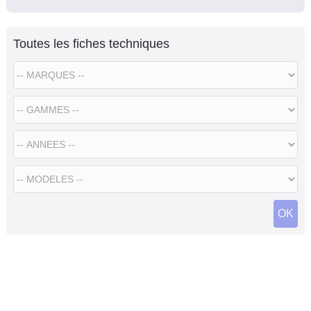
Toutes les fiches techniques