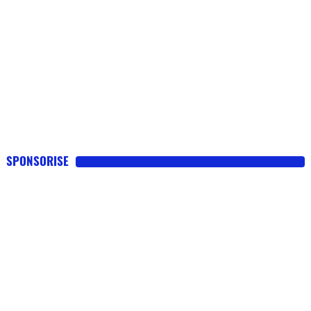
SPONSORISE