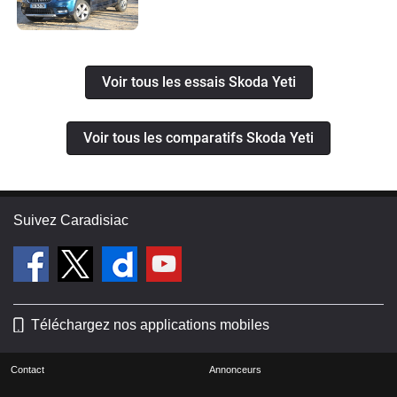
Voir tous les essais Skoda Yeti
Voir tous les comparatifs Skoda Yeti
Suivez Caradisiac
Téléchargez nos applications mobiles
Contact
Annonceurs