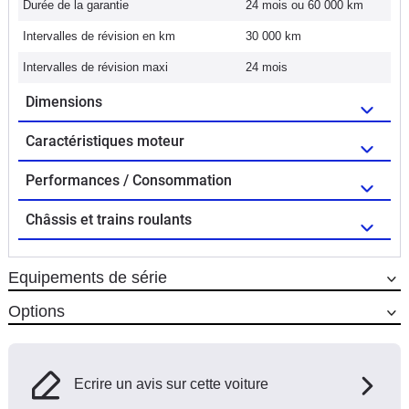
Durée de la garantie
24 mois ou 60 000 km
Intervalles de révision en km
30 000 km
Intervalles de révision maxi
24 mois
Dimensions
Caractéristiques moteur
Performances / Consommation
Châssis et trains roulants
Equipements de série
Options
Ecrire un avis sur cette voiture