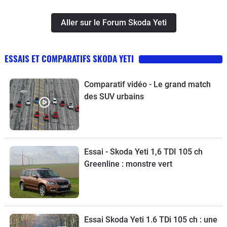
Aller sur le Forum Skoda Yeti
ESSAIS ET COMPARATIFS SKODA YETI
Comparatif vidéo - Le grand match
des SUV urbains
Essai - Skoda Yeti 1,6 TDI 105 ch
Greenline : monstre vert
Essai Skoda Yeti 1.6 TDi 105 ch : une