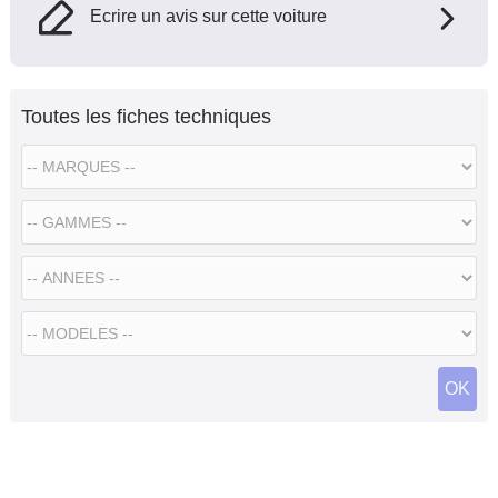
Ecrire un avis sur cette voiture
Toutes les fiches techniques