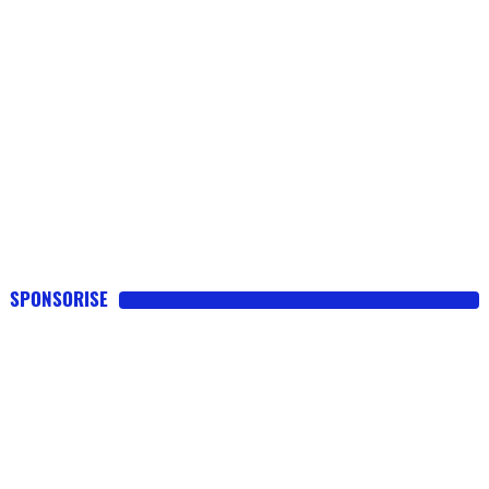
SPONSORISE