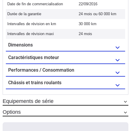
Date de fin de commercialisation
22/09/2016
Durée de la garantie
24 mois ou 60 000 km
Intervalles de révision en km
30 000 km
Intervalles de révision maxi
24 mois
Dimensions
Caractéristiques moteur
Performances / Consommation
Châssis et trains roulants
Equipements de série
Options