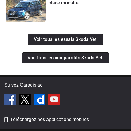
place monstre
Voir tous les essais Skoda Yeti
Voir tous les comparatifs Skoda Yeti
Suivez Caradisiac
Téléchargez nos applications mobiles