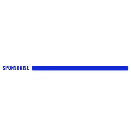
SPONSORISE