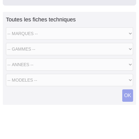
Toutes les fiches techniques