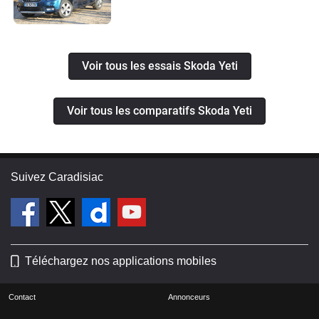
Voir tous les essais Skoda Yeti
Voir tous les comparatifs Skoda Yeti
Suivez Caradisiac
Téléchargez nos applications mobiles
Contact
Annonceurs