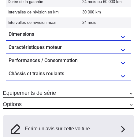
Durée de la garantie
24 mois ou 60 000 km
Intervalles de révision en km
30 000 km
Intervalles de révision maxi
24 mois
Dimensions
Caractéristiques moteur
Performances / Consommation
Châssis et trains roulants
Equipements de série
Options
Ecrire un avis sur cette voiture