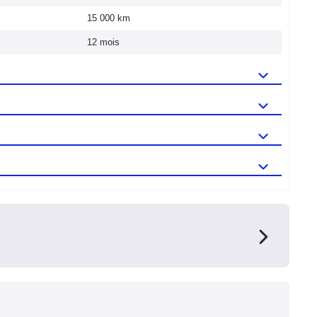
15 000 km
12 mois