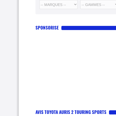
SPONSORISE
AVIS TOYOTA AURIS 2 TOURING SPORTS