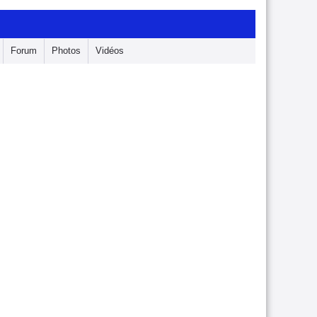
Forum
Photos
Vidéos