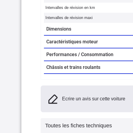
Intervalles de révision en km
Intervalles de révision maxi
Dimensions
Caractéristiques moteur
Performances / Consommation
Châssis et trains roulants
Ecrire un avis sur cette voiture
Toutes les fiches techniques