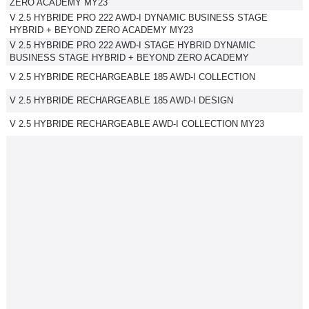
ZERO ACADEMY MY23
V 2.5 HYBRIDE PRO 222 AWD-I DYNAMIC BUSINESS STAGE
HYBRID + BEYOND ZERO ACADEMY MY23
V 2.5 HYBRIDE PRO 222 AWD-I STAGE HYBRID DYNAMIC
BUSINESS STAGE HYBRID + BEYOND ZERO ACADEMY
V 2.5 HYBRIDE RECHARGEABLE 185 AWD-I COLLECTION
V 2.5 HYBRIDE RECHARGEABLE 185 AWD-I DESIGN
V 2.5 HYBRIDE RECHARGEABLE AWD-I COLLECTION MY23