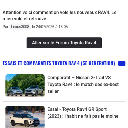
Attention voici comment on vole les nouveaux RAV4. Le
mien volé et retrouvé
Par
Lexus3008
le 24/07/2026 à 18:05
Aller sur le Forum Toyota Rav 4
ESSAIS ET COMPARATIFS TOYOTA RAV 4 (5E GENERATION)
Comparatif – Nissan X-Trail VS
Toyota Rav4 : le match des ex-best
seller
Essai - Toyota Rav4 GR Sport
(2023) : l'habit ne fait pas le moine