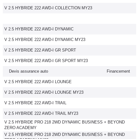
V 2.5 HYBRIDE 222 AWD-I COLLECTION MY23
V 2.5 HYBRIDE 222 AWD-I DYNAMIC
V 2.5 HYBRIDE 222 AWD-I DYNAMIC MY23
V 2.5 HYBRIDE 222 AWD-I GR SPORT
V 2.5 HYBRIDE 222 AWD-I GR SPORT MY23
Devis assurance auto
Financement
V 2.5 HYBRIDE 222 AWD-I LOUNGE
V 2.5 HYBRIDE 222 AWD-I LOUNGE MY23
V 2.5 HYBRIDE 222 AWD-I TRAIL
V 2.5 HYBRIDE 222 AWD-I TRAIL MY23
V 2.5 HYBRIDE PRO 218 2WD DYNAMIC BUSINESS + BEYOND
ZERO ACADEMY
V 2.5 HYBRIDE PRO 218 2WD DYNAMIC BUSINESS + BEYOND