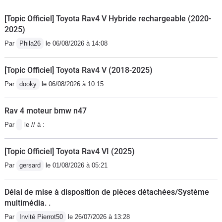
[Topic Officiel] Toyota Rav4 V Hybride rechargeable (2020-
2025)
Par
Phila26
le 06/08/2026 à 14:08
[Topic Officiel] Toyota Rav4 V (2018-2025)
Par
dooky
le 06/08/2026 à 10:15
Rav 4 moteur bmw n47
Par
le // à :
[Topic Officiel] Toyota Rav4 VI (2025)
Par
gersard
le 01/08/2026 à 05:21
Délai de mise à disposition de pièces détachées/Système
multimédia. .
Par
Invité Pierrot50
le 26/07/2026 à 13:28