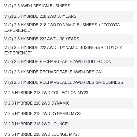
V (2) 2.5 AWD-I DESIGN BUSINESS
Flottes
Auto
V (2) 2.5 HYBRIDE 218 2WD 30 YEARS
V (2) 2.5 HYBRIDE 218 2WD DYNAMIC BUSINESS + "TOYOTA
Services
EXPERIENCE"
V (2) 2.5 HYBRIDE 222 AWD-I 30 YEARS
Forum
V (2) 2.5 HYBRIDE 222 AWD-I DYNAMIC BUSINESS + "TOYOTA
EXPERIENCE"
Moto
V (2) 2.5 HYBRIDE RECHARGEABLE AWD-I COLLECTION
V (2) 2.5 HYBRIDE RECHARGEABLE AWD-I DESIGN
Marques
V (2) 2.5 HYBRIDE RECHARGEABLE AWD-I DESIGN BUSINESS
V 2.5 HYBRIDE 218 2WD COLLECTION MY23
V 2.5 HYBRIDE 218 2WD DYNAMIC
V 2.5 HYBRIDE 218 2WD DYNAMIC MY23
V 2.5 HYBRIDE 218 2WD LOUNGE
V 2.5 HYBRIDE 218 2WD LOUNGE MY23