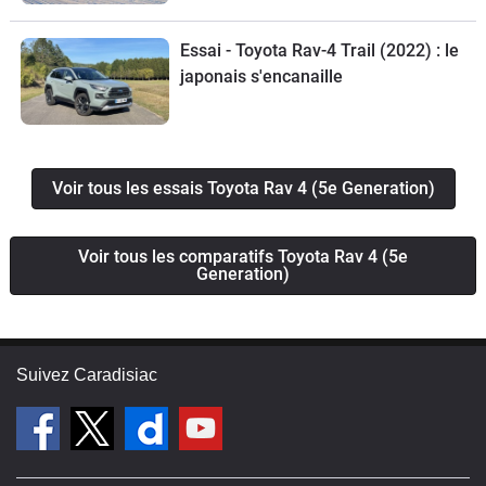
Essai - Toyota Rav-4 Trail (2022) : le
japonais s'encanaille
Voir tous les essais Toyota Rav 4 (5e Generation)
Voir tous les comparatifs Toyota Rav 4 (5e
Generation)
Suivez Caradisiac