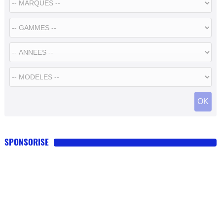
SPONSORISE