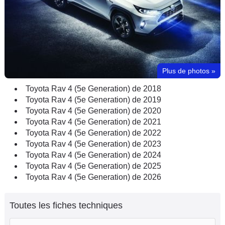
Plus de photos
»
Toyota Rav 4 (5e Generation) de 2018
Toyota Rav 4 (5e Generation) de 2019
Toyota Rav 4 (5e Generation) de 2020
Toyota Rav 4 (5e Generation) de 2021
Toyota Rav 4 (5e Generation) de 2022
Toyota Rav 4 (5e Generation) de 2023
Toyota Rav 4 (5e Generation) de 2024
Toyota Rav 4 (5e Generation) de 2025
Toyota Rav 4 (5e Generation) de 2026
Toutes les fiches techniques