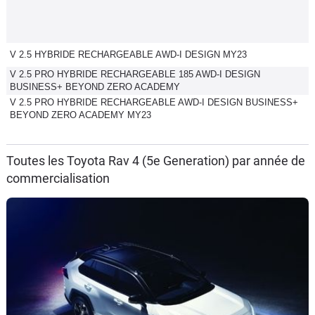
V 2.5 HYBRIDE RECHARGEABLE AWD-I DESIGN MY23
V 2.5 PRO HYBRIDE RECHARGEABLE 185 AWD-I DESIGN
BUSINESS+ BEYOND ZERO ACADEMY
V 2.5 PRO HYBRIDE RECHARGEABLE AWD-I DESIGN BUSINESS+
BEYOND ZERO ACADEMY MY23
Toutes les Toyota Rav 4 (5e Generation) par année de
commercialisation