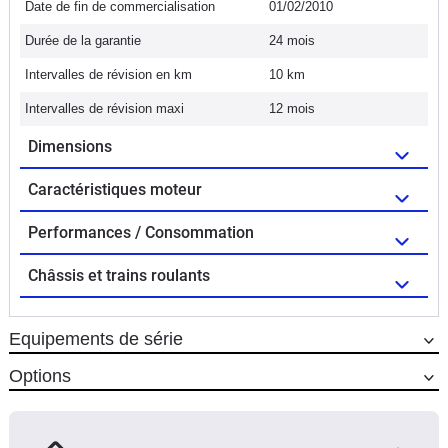
Date de fin de commercialisation
01/02/2010
Durée de la garantie
24 mois
Intervalles de révision en km
10 km
Intervalles de révision maxi
12 mois
Dimensions
Caractéristiques moteur
Performances / Consommation
Châssis et trains roulants
Equipements de série
Options