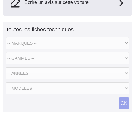
Ecrire un avis sur cette voiture
Toutes les fiches techniques