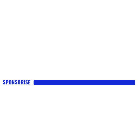
SPONSORISE