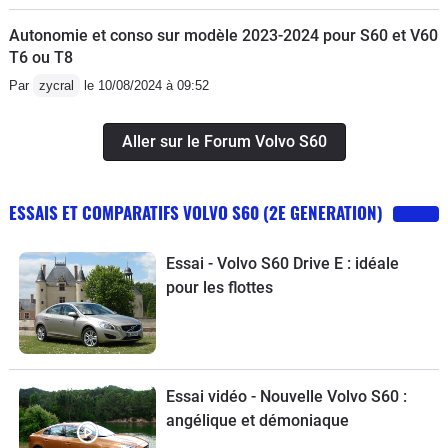
Autonomie et conso sur modèle 2023-2024 pour S60 et V60
T6 ou T8
Par
zycral
le 10/08/2024 à 09:52
Aller sur le Forum Volvo S60
ESSAIS ET COMPARATIFS VOLVO S60 (2E GENERATION)
Essai - Volvo S60 Drive E : idéale
pour les flottes
Essai vidéo - Nouvelle Volvo S60 :
angélique et démoniaque