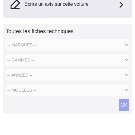
Ecrire un avis sur cette voiture
Toutes les fiches techniques