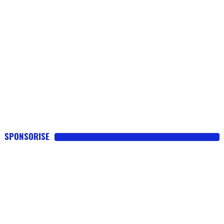
SPONSORISE