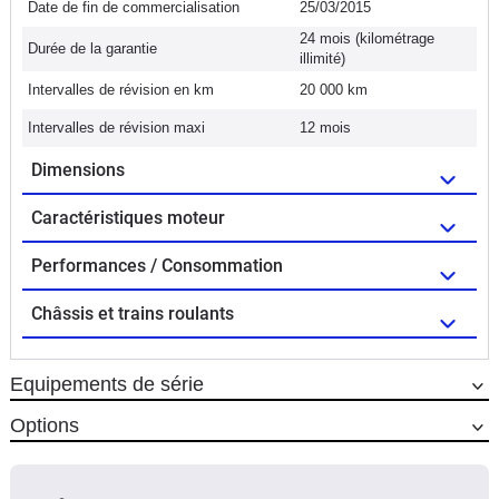
Date de fin de commercialisation
25/03/2015
24 mois (kilométrage
Durée de la garantie
illimité)
Intervalles de révision en km
20 000 km
Intervalles de révision maxi
12 mois
Dimensions
Caractéristiques moteur
Performances / Consommation
Châssis et trains roulants
Equipements de série
Options