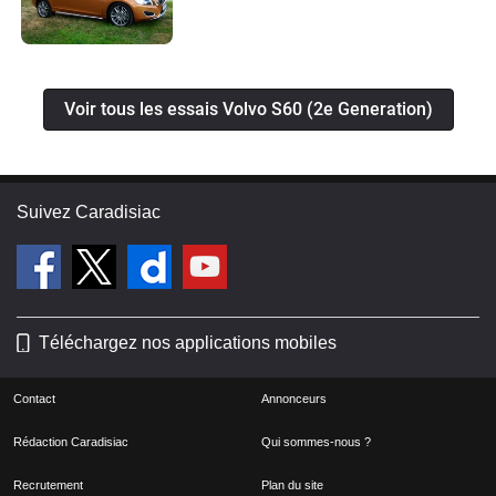
Voir tous les essais Volvo S60 (2e Generation)
Suivez Caradisiac
Téléchargez nos applications mobiles
Contact
Annonceurs
Rédaction Caradisiac
Qui sommes-nous ?
Recrutement
Plan du site