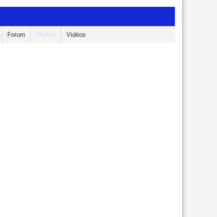
Forum
Photos
Vidéos