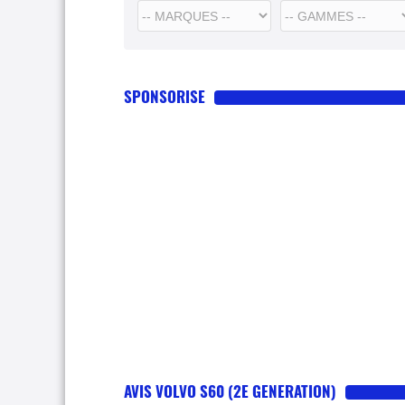
SPONSORISE
AVIS VOLVO S60 (2E GENERATION)