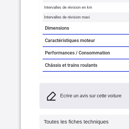
Intervalles de révision en km
Intervalles de révision maxi
Dimensions
Caractéristiques moteur
Performances / Consommation
Châssis et trains roulants
Ecrire un avis sur cette voiture
Toutes les fiches techniques