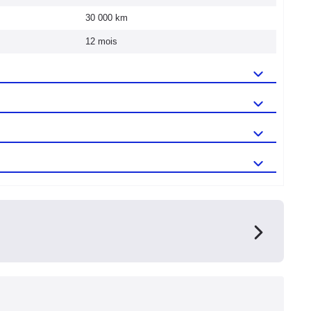
30 000 km
12 mois