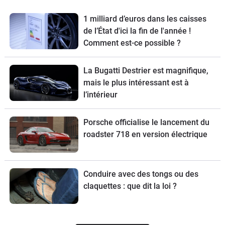
1 milliard d’euros dans les caisses
de l’État d'ici la fin de l'année !
Comment est-ce possible ?
La Bugatti Destrier est magnifique,
mais le plus intéressant est à
l’intérieur
Porsche officialise le lancement du
roadster 718 en version électrique
Conduire avec des tongs ou des
claquettes : que dit la loi ?