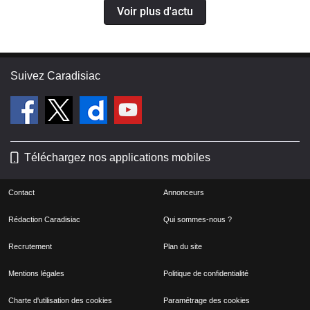
Voir plus d'actu
Suivez Caradisiac
Téléchargez nos applications mobiles
Contact
Annonceurs
Rédaction Caradisiac
Qui sommes-nous ?
Recrutement
Plan du site
Mentions légales
Politique de confidentialité
Charte d'utilisation des cookies
Paramétrage des cookies