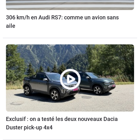
306 km/h en Audi RS7: comme un avion sans
aile
Exclusif : on a testé les deux nouveaux Dacia
Duster pick-up 4x4