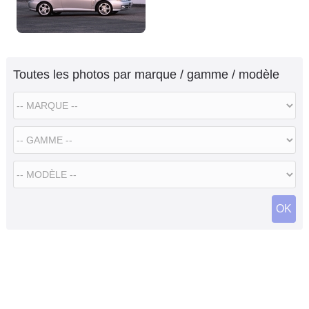
Toutes les photos par marque / gamme / modèle
OK