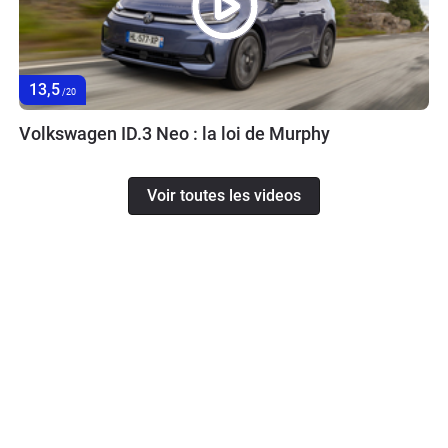
13,5
/20
Volkswagen ID.3 Neo : la loi de Murphy
Voir toutes les videos