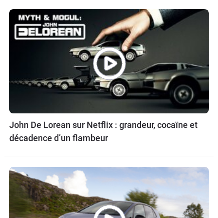
John De Lorean sur Netflix : grandeur, cocaïne et
décadence d’un flambeur