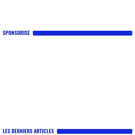
SPONSORISE
LES DERNIERS ARTICLES