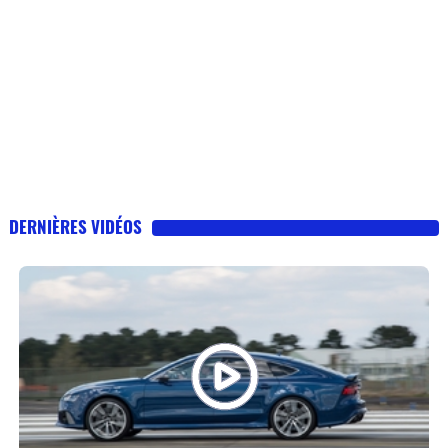
DERNIÈRES VIDÉOS