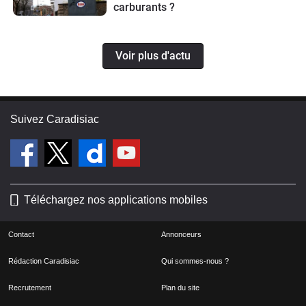
carburants ?
Voir plus d'actu
Suivez Caradisiac
Téléchargez nos applications mobiles
Contact
Annonceurs
Rédaction Caradisiac
Qui sommes-nous ?
Recrutement
Plan du site