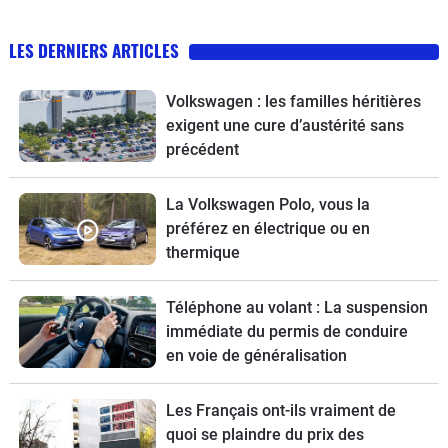
LES DERNIERS ARTICLES
Volkswagen : les familles héritières
exigent une cure d’austérité sans
précédent
La Volkswagen Polo, vous la
préférez en électrique ou en
thermique
Téléphone au volant : La suspension
immédiate du permis de conduire
en voie de généralisation
Les Français ont-ils vraiment de
quoi se plaindre du prix des