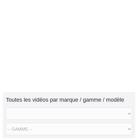
Toutes les vidéos par marque / gamme / modèle