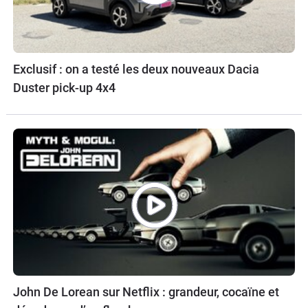
Exclusif : on a testé les deux nouveaux Dacia
Duster pick-up 4x4
John De Lorean sur Netflix : grandeur, cocaïne et