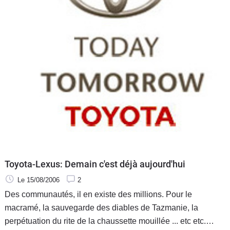
Toyota-Lexus: Demain c'est déjà aujourd'hui
Le 15/08/2006
2
Des communautés, il en existe des millions. Pour le
macramé, la sauvegarde des diables de Tazmanie, la
perpétuation du rite de la chaussette mouillée ... etc etc.