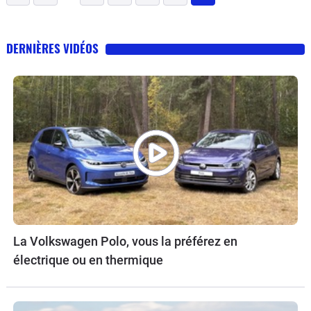
(current)
DERNIÈRES VIDÉOS
La Volkswagen Polo, vous la préférez en
électrique ou en thermique