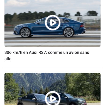
306 km/h en Audi RS7: comme un avion sans
aile