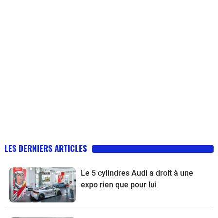
LES DERNIERS ARTICLES
Le 5 cylindres Audi a droit à une
expo rien que pour lui