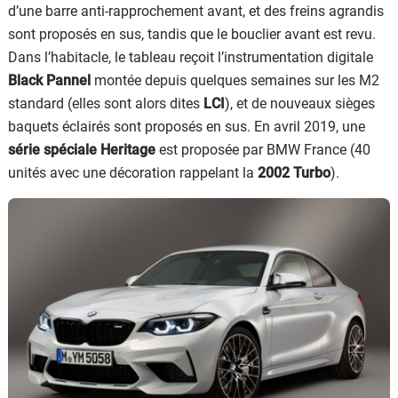
d’une barre anti-rapprochement avant, et des freins agrandis
sont proposés en sus, tandis que le bouclier avant est revu.
Dans l’habitacle, le tableau reçoit l’instrumentation digitale
Black Pannel
montée depuis quelques semaines sur les M2
standard (elles sont alors dites
LCI
), et de nouveaux sièges
baquets éclairés sont proposés en sus. En avril 2019, une
série spéciale Heritage
est proposée par BMW France (40
unités avec une décoration rappelant la
2002 Turbo
).