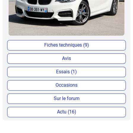
Fiches techniques (9)
Avis
Essais (1)
Occasions
Sur le forum
Actu (16)