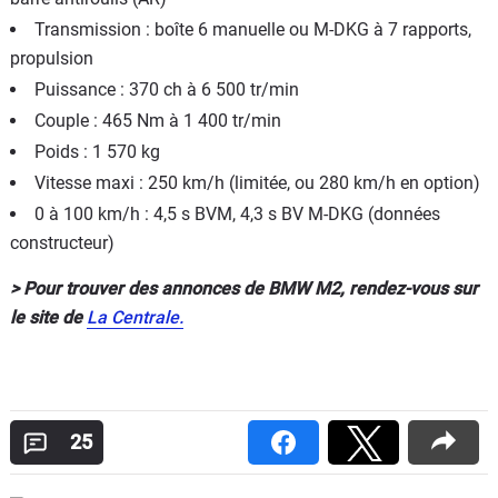
Transmission : boîte 6 manuelle ou M-DKG à 7 rapports,
propulsion
Puissance : 370 ch à 6 500 tr/min
Couple : 465 Nm à 1 400 tr/min
Poids : 1 570 kg
Vitesse maxi : 250 km/h (limitée, ou 280 km/h en option)
0 à 100 km/h : 4,5 s BVM, 4,3 s BV M-DKG (données
constructeur)
> Pour trouver des annonces de BMW M2, rendez-vous sur
le site de
La Centrale.
25