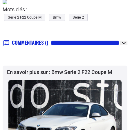
Mots clés :
Serie 2 F22 Coupe M
Bmw
Serie 2
COMMENTAIRES
()
En savoir plus sur : Bmw Serie 2 F22 Coupe M