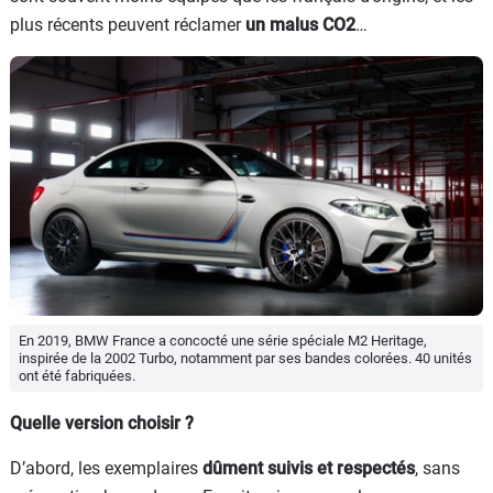
plus récents peuvent réclamer
un malus CO2
…
En 2019, BMW France a concocté une série spéciale M2 Heritage,
inspirée de la 2002 Turbo, notamment par ses bandes colorées. 40 unités
ont été fabriquées.
Quelle version choisir ?
D’abord, les exemplaires
dûment suivis et respectés
, sans