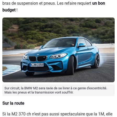
bras de suspension et pneus. Les refaire requiert
un bon
budget
!
Sur circuit, la BMW M2 sera ravie de se livrer à ce genre d'excentricité.
Mais les pneus et la transmission vont souffrir.
Sur la route
Si la M2 370 ch n’est pas aussi spectaculaire que la 1M, elle