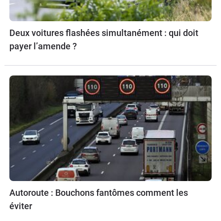
Deux voitures flashées simultanément : qui doit
payer l’amende ?
Autoroute : Bouchons fantômes comment les
éviter