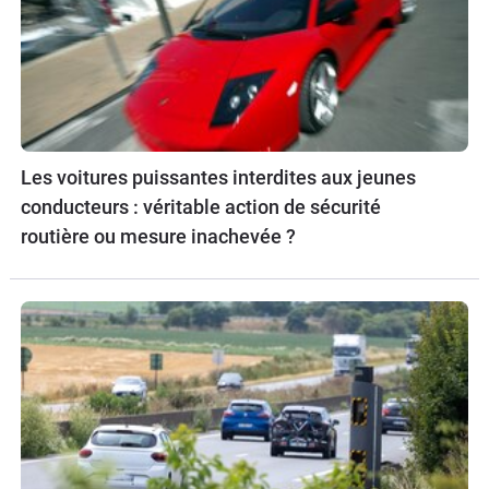
Les voitures puissantes interdites aux jeunes
conducteurs : véritable action de sécurité
routière ou mesure inachevée ?