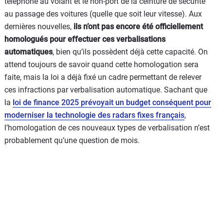
téléphone au volant et le non-port de la ceinture de sécurité
au passage des voitures (quelle que soit leur vitesse). Aux
dernières nouvelles,
ils n’ont pas encore été officiellement
homologués pour effectuer ces verbalisations
automatiques
, bien qu’ils possèdent déjà cette capacité. On
attend toujours de savoir quand cette homologation sera
faite, mais la loi a déjà fixé un cadre permettant de relever
ces infractions par verbalisation automatique. Sachant que
la
loi de finance 2025 prévoyait un budget conséquent pour
moderniser la technologie des radars fixes français
,
l’homologation de ces nouveaux types de verbalisation n’est
probablement qu’une question de mois.