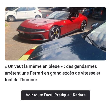
« On veut la même en bleue » : des gendarmes
arrêtent une Ferrari en grand excès de vitesse et
font de l’humour
Voir toute l'actu Pratique - Radars