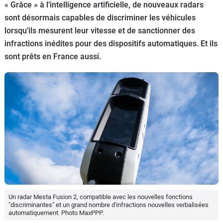
« Grâce » à l’intelligence artificielle, de nouveaux radars
Flottes
sont désormais capables de discriminer les véhicules
Auto
lorsqu’ils mesurent leur vitesse et de sanctionner des
infractions inédites pour des dispositifs automatiques. Et ils
Services
sont prêts en France aussi.
Forum
Moto
Marques
Un radar Mesta Fusion 2, compatible avec les nouvelles fonctions
"discriminantes" et un grand nombre d'infractions nouvelles verbalisées
automatiquement. Photo MaxPPP.