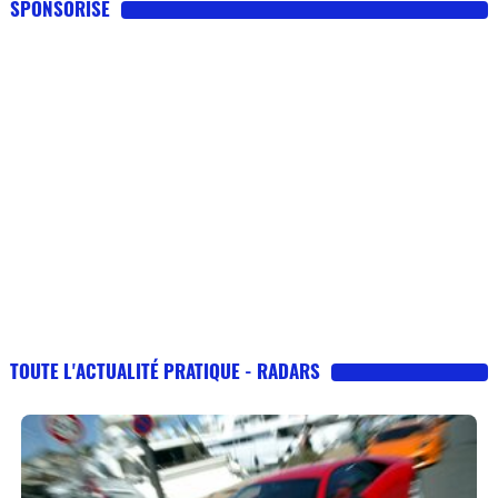
SPONSORISE
TOUTE L'ACTUALITÉ PRATIQUE - RADARS