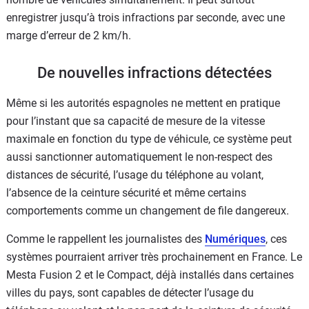
enregistrer jusqu’à trois infractions par seconde, avec une
marge d’erreur de 2 km/h.
De nouvelles infractions détectées
Même si les autorités espagnoles ne mettent en pratique
pour l’instant que sa capacité de mesure de la vitesse
maximale en fonction du type de véhicule, ce système peut
aussi sanctionner automatiquement le non-respect des
distances de sécurité, l’usage du téléphone au volant,
l’absence de la ceinture sécurité et même certains
comportements comme un changement de file dangereux.
Comme le rappellent les journalistes des
Numériques
, ces
systèmes pourraient arriver très prochainement en France. Le
Mesta Fusion 2 et le Compact, déjà installés dans certaines
villes du pays, sont capables de détecter l’usage du