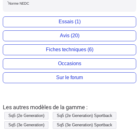
*
Norme NEDC
Essais (1)
Avis (20)
Fiches techniques (6)
Occasions
Sur le forum
Les autres modèles de la gamme :
Sq5 (2e Generation)
Sq5 (2e Generation) Sportback
Sq5 (3e Generation)
Sq5 (3e Generation) Sportback