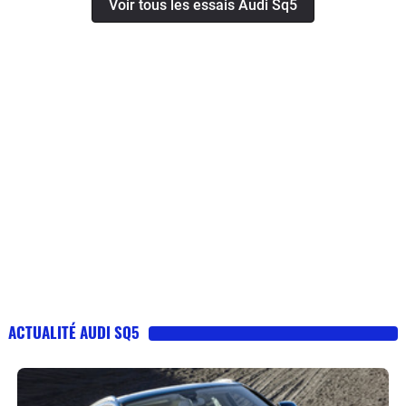
Voir tous les essais Audi Sq5
ACTUALITÉ AUDI SQ5