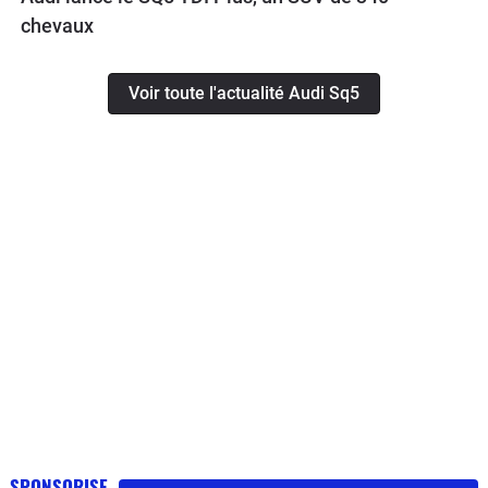
chevaux
Voir toute l'actualité Audi Sq5
SPONSORISE