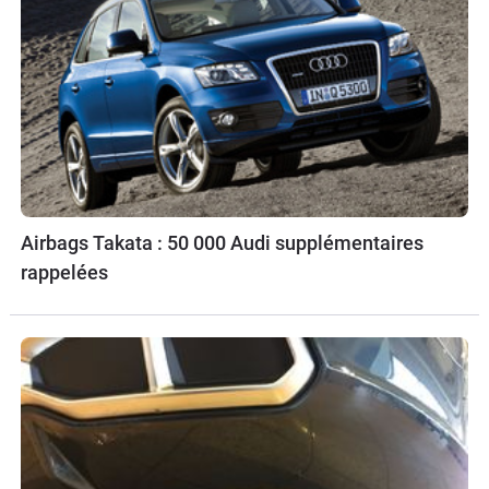
Airbags Takata : 50 000 Audi supplémentaires
rappelées