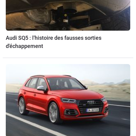
Audi SQ5 : l'histoire des fausses sorties
d'échappement