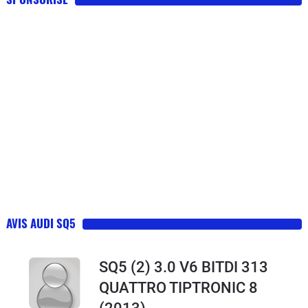
AVIS AUDI SQ5
SQ5 (2) 3.0 V6 BITDI 313
QUATTRO TIPTRONIC 8