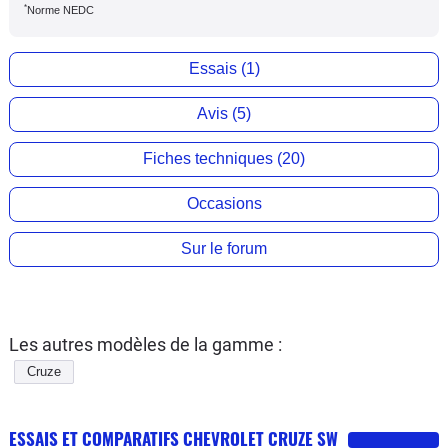
*
Norme NEDC
Essais (1)
Avis (5)
Fiches techniques (20)
Occasions
Sur le forum
Les autres modèles de la gamme :
Cruze
ESSAIS ET COMPARATIFS CHEVROLET CRUZE SW