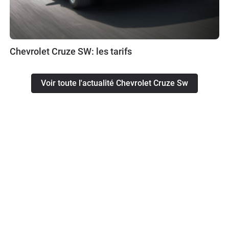
Chevrolet Cruze SW: les tarifs
Voir toute l'actualité Chevrolet Cruze Sw