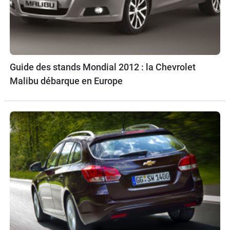
Guide des stands Mondial 2012 : la Chevrolet
Malibu débarque en Europe