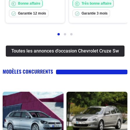
Bonne affaire
Très bonne affaire
Garantie 12 mois
Garantie 3 mois
Toutes les annonces d'occasion Chevrolet Cruze Sw
MODÈLES CONCURRENTS