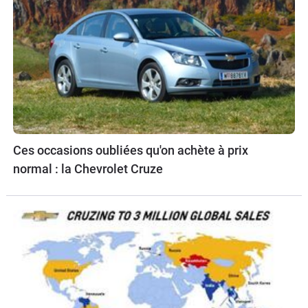
Ces occasions oubliées qu'on achète à prix
normal : la Chevrolet Cruze