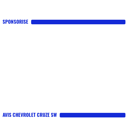
SPONSORISE
AVIS CHEVROLET CRUZE SW