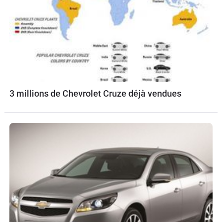
3 millions de Chevrolet Cruze déjà vendues