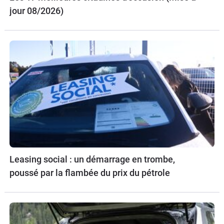
jour 08/2026)
Leasing social : un démarrage en trombe,
poussé par la flambée du prix du pétrole