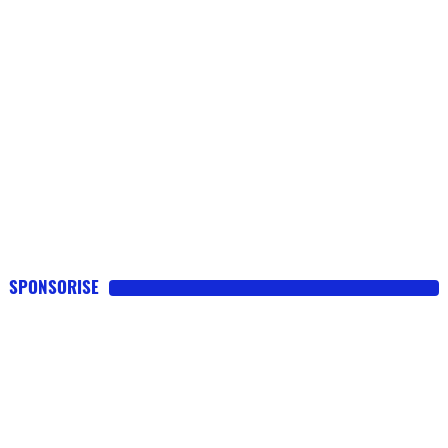
SPONSORISE