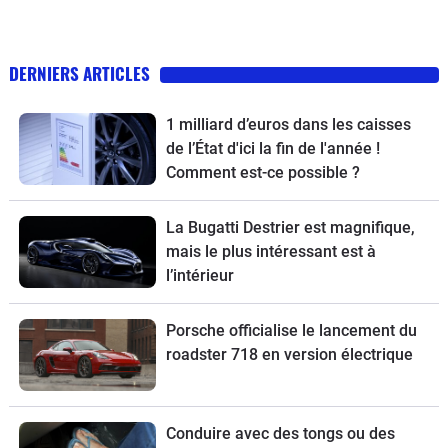
DERNIERS ARTICLES
1 milliard d’euros dans les caisses
de l’État d'ici la fin de l'année !
Comment est-ce possible ?
La Bugatti Destrier est magnifique,
mais le plus intéressant est à
l’intérieur
Porsche officialise le lancement du
roadster 718 en version électrique
Conduire avec des tongs ou des