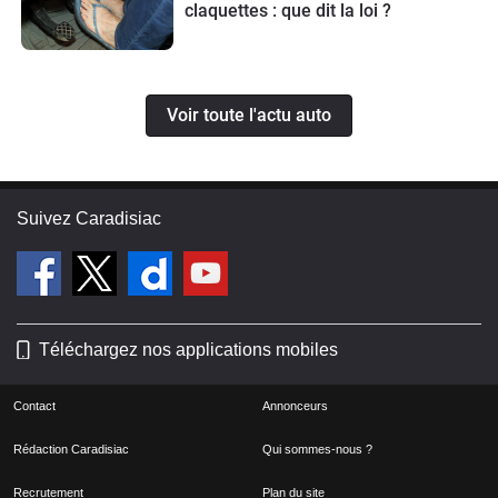
claquettes : que dit la loi ?
Voir toute l'actu auto
Suivez Caradisiac
Téléchargez nos applications mobiles
Contact
Annonceurs
Rédaction Caradisiac
Qui sommes-nous ?
Recrutement
Plan du site