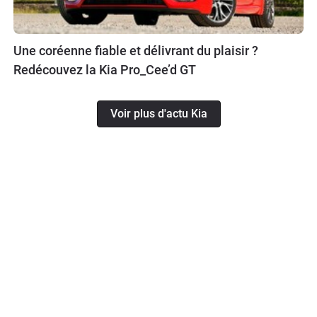
Une coréenne fiable et délivrant du plaisir ?
Redécouvez la Kia Pro_Cee’d GT
Voir plus d'actu Kia