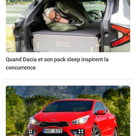
Quand Dacia et son pack sleep inspirent la
concurrence