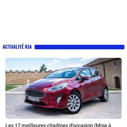
ACTUALITÉ KIA
Les 17 meilleures citadines d'occasion (Mise à