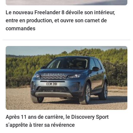
Le nouveau Freelander 8 dévoile son intérieur,
entre en production, et ouvre son carnet de
commandes
Après 11 ans de carrière, le Discovery Sport
s’apprête à tirer sa révérence