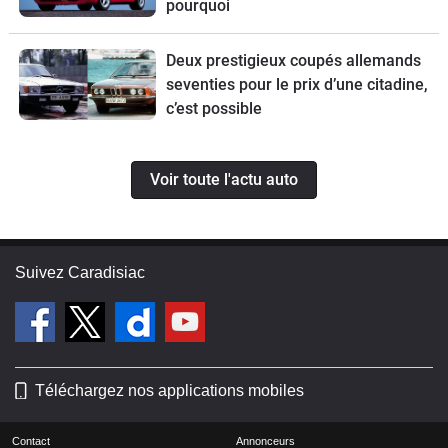
pourquoi
Deux prestigieux coupés allemands
seventies pour le prix d’une citadine,
c’est possible
Voir toute l'actu auto
Suivez Caradisiac
Téléchargez nos applications mobiles
Contact
Annonceurs