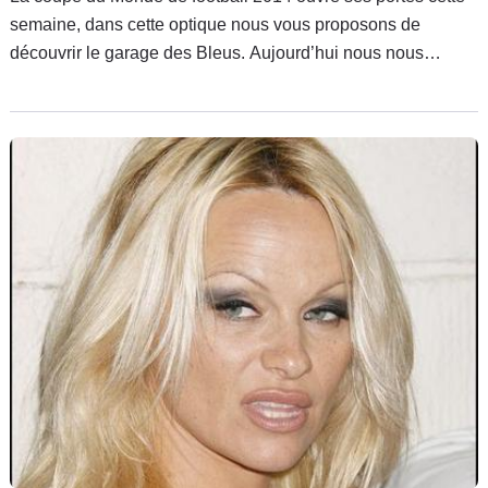
semaine, dans cette optique nous vous proposons de
découvrir le garage des Bleus. Aujourd’hui nous nous
penchons sur le cas du défenseur central, Mamadou Sakho.