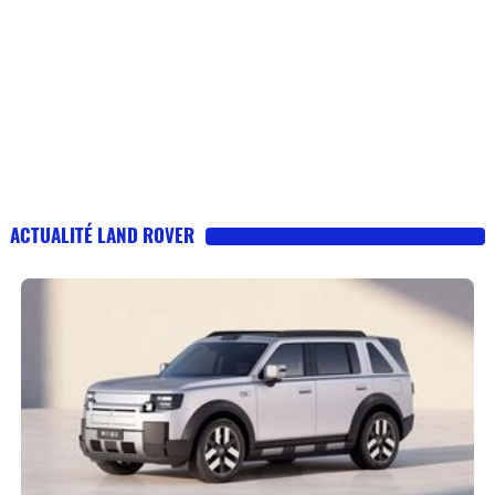
ACTUALITÉ LAND ROVER