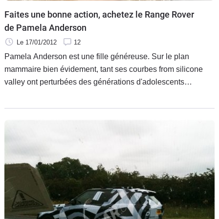
Faites une bonne action, achetez le Range Rover
de Pamela Anderson
Le 17/01/2012
12
Pamela Anderson est une fille généreuse. Sur le plan
mammaire bien évidement, tant ses courbes from silicone
valley ont perturbées des générations d'adolescents
boutonneux. Mais pas seulement...