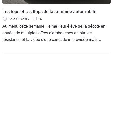
Les tops et les flops de la semaine automobile
Le 20/05/2017
14
Au menu cette semaine : le meilleur élève de la décote en
entrée, de multiples offres d'embauches en plat de
résistance et la vidéo d'une cascade improvisée mais
totalement ratée pour le dessert.