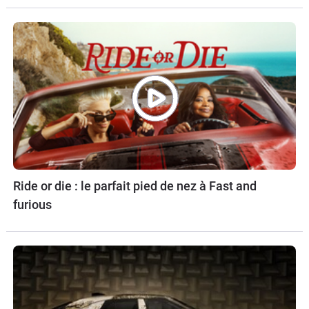
Ride or die : le parfait pied de nez à Fast and
furious