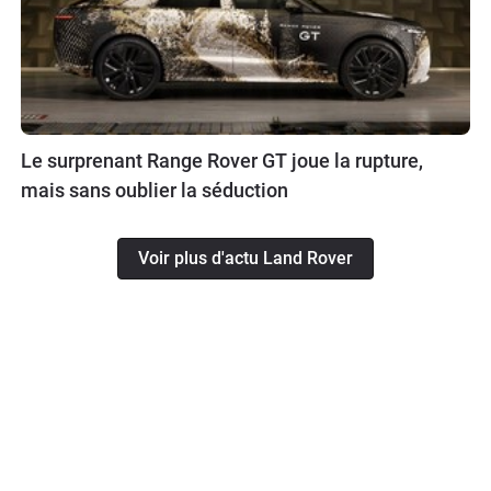
Le surprenant Range Rover GT joue la rupture,
mais sans oublier la séduction
Voir plus d'actu Land Rover