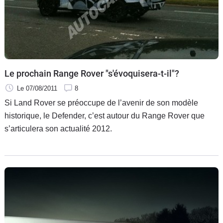
Le prochain Range Rover "s'évoquisera-t-il"?
Le 07/08/2011
8
Si Land Rover se préoccupe de l’avenir de son modèle
historique, le Defender, c’est autour du Range Rover que
s’articulera son actualité 2012.