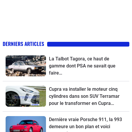
DERNIERS ARTICLES
La Talbot Tagora, ce haut de
gamme dont PSA ne savait que
faire…
Cupra va installer le moteur cinq
cylindres dans son SUV Terramar
pour le transformer en Cupra
Terramar VZ5.
Dernière vraie Porsche 911, la 993
demeure un bon plan et voici